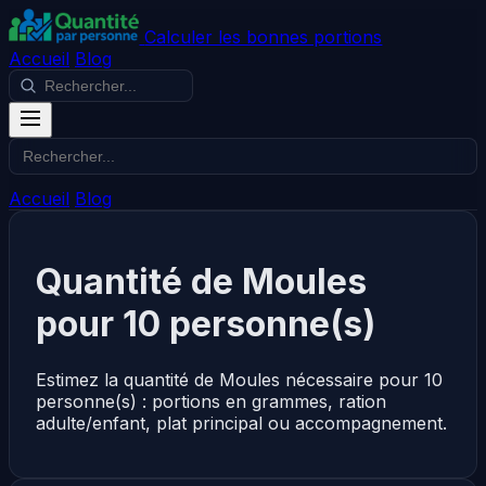
Calculer les bonnes portions
Accueil
Blog
Accueil
Blog
Quantité de Moules
pour 10 personne(s)
Estimez la quantité de Moules nécessaire pour 10
personne(s) : portions en grammes, ration
adulte/enfant, plat principal ou accompagnement.