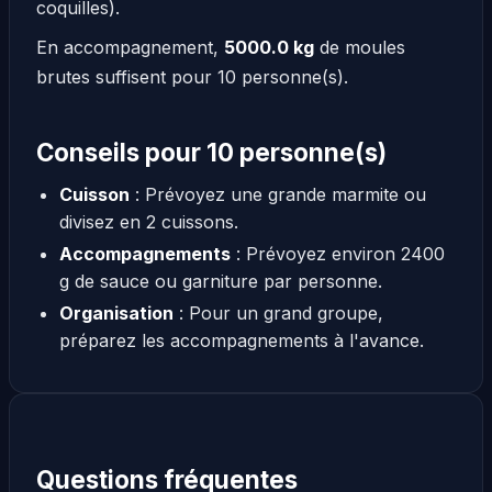
coquilles).
En accompagnement,
5000.0 kg
de moules
brutes suffisent pour 10 personne(s).
Conseils pour 10 personne(s)
Cuisson
: Prévoyez une grande marmite ou
divisez en 2 cuissons.
Accompagnements
: Prévoyez environ 2400
g de sauce ou garniture par personne.
Organisation
: Pour un grand groupe,
préparez les accompagnements à l'avance.
Questions fréquentes