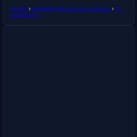
Accueil
›
Quantité de Moules par personne
›
10
personne(s)