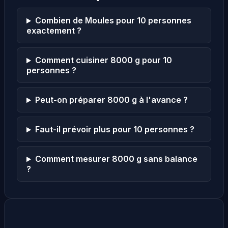
Combien de Moules pour 10 personnes
exactement ?
Comment cuisiner 8000 g pour 10
personnes ?
Peut-on préparer 8000 g à l'avance ?
Faut-il prévoir plus pour 10 personnes ?
Comment mesurer 8000 g sans balance
?