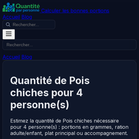
Calculer les bonnes portions
Accueil
Blog
Accueil
Blog
Quantité de Pois
chiches pour 4
personne(s)
Estimez la quantité de Pois chiches nécessaire
pour 4 personne(s) : portions en grammes, ration
adulte/enfant, plat principal ou accompagnement.