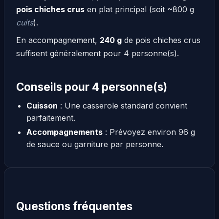
pois chiches crus
en plat principal (soit ~800 g
cuits
).
En accompagnement,
240 g
de pois chiches crus
suffisent généralement pour 4 personne(s).
Conseils pour 4 personne(s)
Cuisson
: Une casserole standard convient
parfaitement.
Accompagnements
: Prévoyez environ 96 g
de sauce ou garniture par personne.
Questions fréquentes