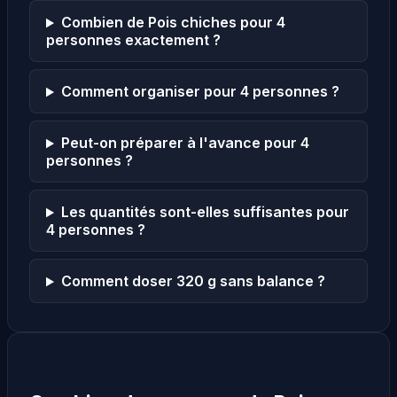
Combien de Pois chiches pour 4
personnes exactement ?
Comment organiser pour 4 personnes ?
Peut-on préparer à l'avance pour 4
personnes ?
Les quantités sont-elles suffisantes pour
4 personnes ?
Comment doser 320 g sans balance ?