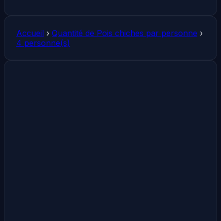
Accueil
›
Quantité de Pois chiches par personne
›
4 personne(s)