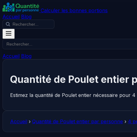
Calculer les bonnes portions
Accueil
Blog
Accueil
Blog
Quantité de Poulet entier 
Estimez la quantité de Poulet entier nécessaire pour 
Accueil
›
Quantité de Poulet entier par personne
›
4 p