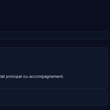
 plat principal ou accompagnement.