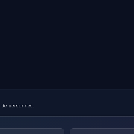
e de personnes.