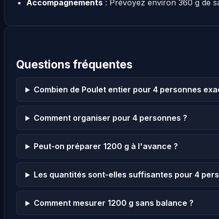
Accompagnements
: Prévoyez environ 360 g de s
Questions fréquentes
Combien de Poulet entier pour 4 personnes ex
Comment organiser pour 4 personnes ?
Peut-on préparer 1200 g à l'avance ?
Les quantités sont-elles suffisantes pour 4 per
Comment mesurer 1200 g sans balance ?