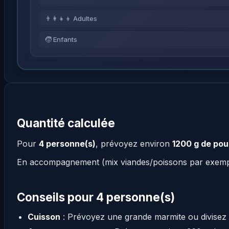
👨‍👩‍👧‍👦 Adultes
🧒 Enfants
Quantité calculée
Pour
4 personne(s)
, prévoyez environ
1200 g de pou
En accompagnement (mix viandes/poissons par exem
Conseils pour 4 personne(s)
Cuisson
: Prévoyez une grande marmite ou divisez 