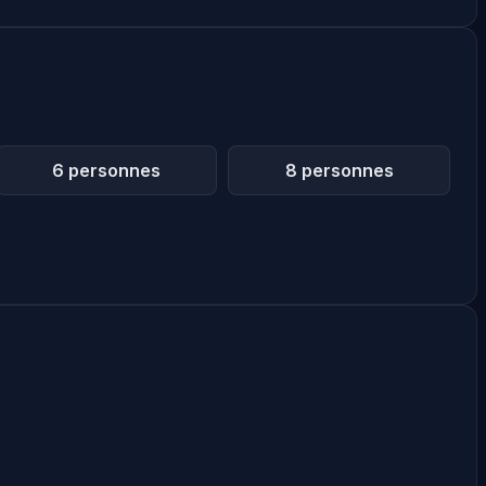
6 personnes
8 personnes