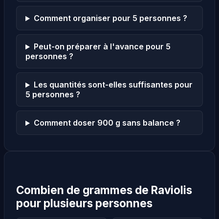
Comment organiser pour 5 personnes ?
Peut-on préparer à l'avance pour 5
personnes ?
Les quantités sont-elles suffisantes pour
5 personnes ?
Comment doser 900 g sans balance ?
Combien de grammes de Raviolis
pour plusieurs personnes