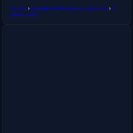
Accueil
›
Quantité de Raviolis par personne
›
5
personne(s)