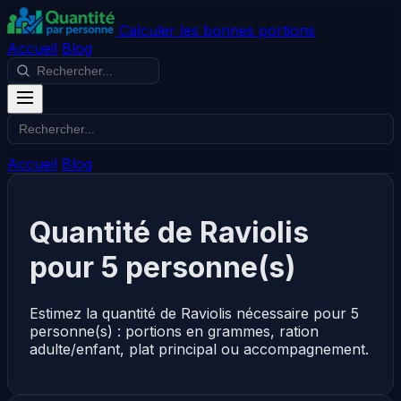
Calculer les bonnes portions
Accueil
Blog
Accueil
Blog
Quantité de Raviolis
pour 5 personne(s)
Estimez la quantité de Raviolis nécessaire pour 5
personne(s) : portions en grammes, ration
adulte/enfant, plat principal ou accompagnement.