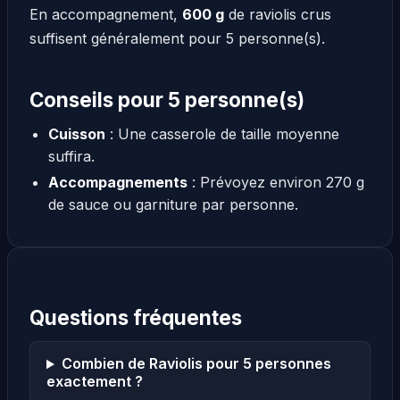
En accompagnement,
600 g
de raviolis crus
suffisent généralement pour 5 personne(s).
Conseils pour 5 personne(s)
Cuisson
: Une casserole de taille moyenne
suffira.
Accompagnements
: Prévoyez environ 270 g
de sauce ou garniture par personne.
Questions fréquentes
Combien de Raviolis pour 5 personnes
exactement ?