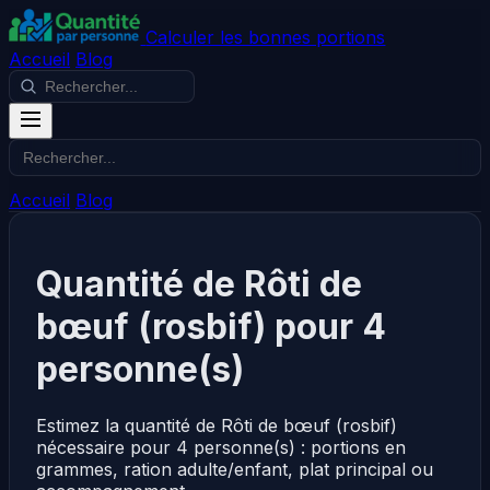
Calculer les bonnes portions
Accueil
Blog
Accueil
Blog
Quantité de Rôti de
bœuf (rosbif) pour 4
personne(s)
Estimez la quantité de Rôti de bœuf (rosbif)
nécessaire pour 4 personne(s) : portions en
grammes, ration adulte/enfant, plat principal ou