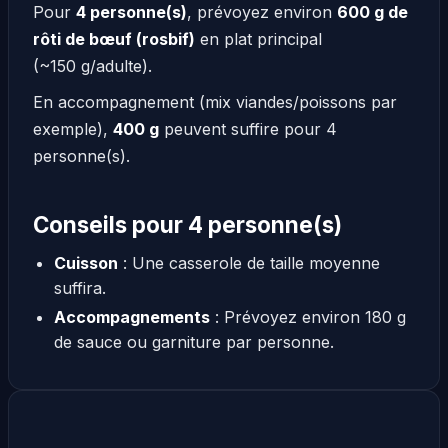
Pour
4 personne(s)
, prévoyez environ
600 g de
rôti de bœuf (rosbif)
en plat principal
(~150 g/adulte).
En accompagnement (mix viandes/poissons par
exemple),
400 g
peuvent suffire pour 4
personne(s).
Conseils pour 4 personne(s)
Cuisson
: Une casserole de taille moyenne
suffira.
Accompagnements
: Prévoyez environ 180 g
de sauce ou garniture par personne.