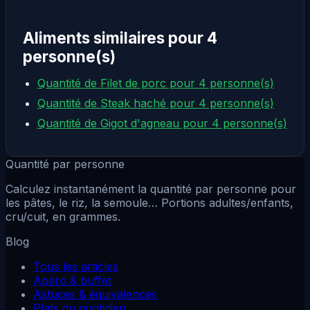
Aliments similaires pour 4
personne(s)
Quantité de Filet de porc pour 4 personne(s)
Quantité de Steak haché pour 4 personne(s)
Quantité de Gigot d'agneau pour 4 personne(s)
Quantité par personne
Calculez instantanément la quantité par personne pour
les pâtes, le riz, la semoule… Portions adultes/enfants,
cru/cuit, en grammes.
Blog
Tous les articles
Apéro & buffet
Astuces & équivalences
Plats du quotidien