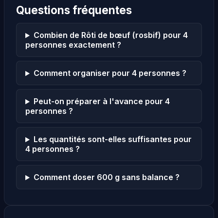
Questions fréquentes
Combien de Rôti de bœuf (rosbif) pour 4
personnes exactement ?
Comment organiser pour 4 personnes ?
Peut-on préparer à l'avance pour 4
personnes ?
Les quantités sont-elles suffisantes pour
4 personnes ?
Comment doser 600 g sans balance ?