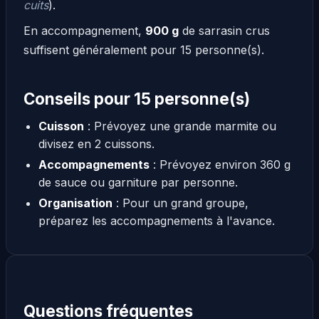
cuits
).
En accompagnement,
900 g
de sarrasin crus
suffisent généralement pour 15 personne(s).
Conseils pour 15 personne(s)
Cuisson
: Prévoyez une grande marmite ou
divisez en 2 cuissons.
Accompagnements
: Prévoyez environ 360 g
de sauce ou garniture par personne.
Organisation
: Pour un grand groupe,
préparez les accompagnements à l'avance.
Questions fréquentes