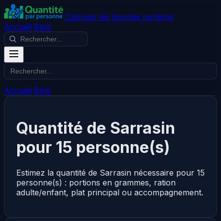
Calculer les bonnes portions
Accueil
Blog
Accueil
Blog
Quantité de Sarrasin
pour 15 personne(s)
Estimez la quantité de Sarrasin nécessaire pour 15
personne(s) : portions en grammes, ration
adulte/enfant, plat principal ou accompagnement.