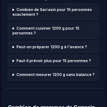
Combien de Sarrasin pour 15 personnes
exactement ?
Comment cuisiner 1200 g pour 15
personnes ?
Peut-on préparer 1200 g à l'avance ?
Faut-il prévoir plus pour 15 personnes ?
Comment mesurer 1200 g sans balance ?