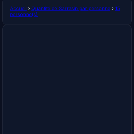
Accueil
›
Quantité de Sarrasin par personne
›
15
personne(s)