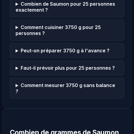
Combien de Saumon pour 25 personnes
exactement ?
Comment cuisiner 3750 g pour 25
personnes ?
Peut-on préparer 3750 g à l'avance ?
Faut-il prévoir plus pour 25 personnes ?
Comment mesurer 3750 g sans balance
?
Combien de grammes de Saumon