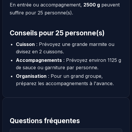
En entrée ou accompagnement,
2500 g
peuvent
suffire pour 25 personne(s).
Conseils pour 25 personne(s)
Cuisson
: Prévoyez une grande marmite ou
divisez en 2 cuissons.
Accompagnements
: Prévoyez environ 1125 g
de sauce ou garniture par personne.
Organisation
: Pour un grand groupe,
préparez les accompagnements à l'avance.
Questions fréquentes