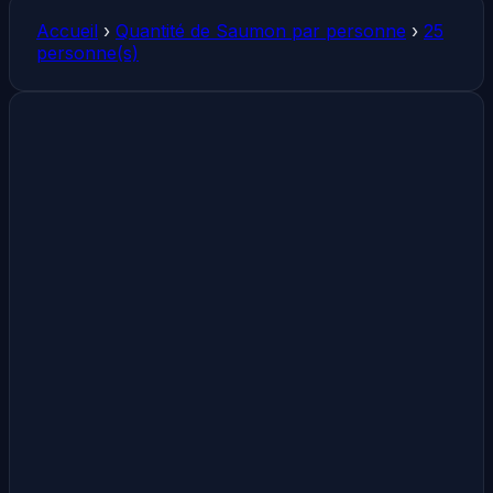
Accueil
›
Quantité de Saumon par personne
›
25
personne(s)