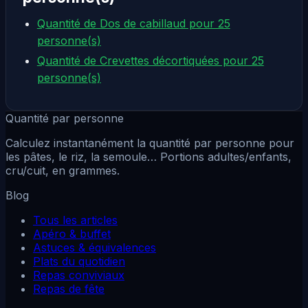
Quantité de Dos de cabillaud pour 25
personne(s)
Quantité de Crevettes décortiquées pour 25
personne(s)
Quantité par personne
Calculez instantanément la quantité par personne pour
les pâtes, le riz, la semoule… Portions adultes/enfants,
cru/cuit, en grammes.
Blog
Tous les articles
Apéro & buffet
Astuces & équivalences
Plats du quotidien
Repas conviviaux
Repas de fête