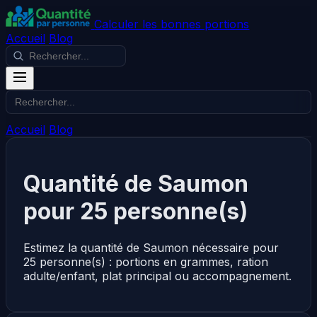
Calculer les bonnes portions
Accueil
Blog
Accueil
Blog
Quantité de Saumon
pour 25 personne(s)
Estimez la quantité de Saumon nécessaire pour
25 personne(s) : portions en grammes, ration
adulte/enfant, plat principal ou accompagnement.