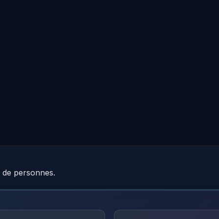
e de personnes.