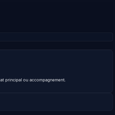
plat principal ou accompagnement.