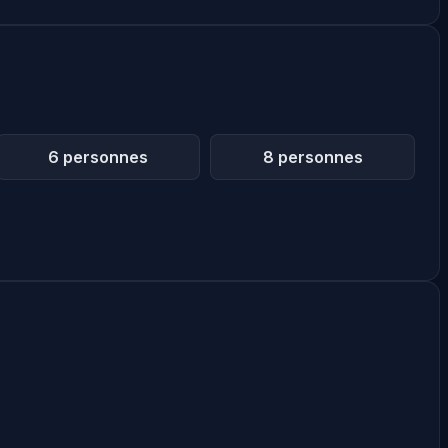
6 personnes
8 personnes