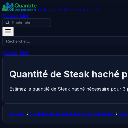
Calculer les bonnes portions
Accueil
Blog
Accueil
Blog
Quantité de Steak haché p
Estimez la quantité de Steak haché nécessaire pour 3 
Accueil
›
Quantité de Steak haché par personne
›
3 p