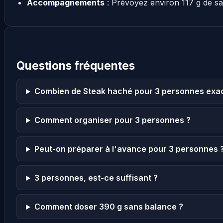
Accompagnements
: Prévoyez environ 117 g de s
Questions fréquentes
Combien de Steak haché pour 3 personnes exa
Comment organiser pour 3 personnes ?
Peut-on préparer à l'avance pour 3 personnes 
3 personnes, est-ce suffisant ?
Comment doser 390 g sans balance ?