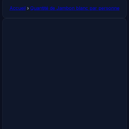
Accueil
›
Quantité de Jambon blanc par personne