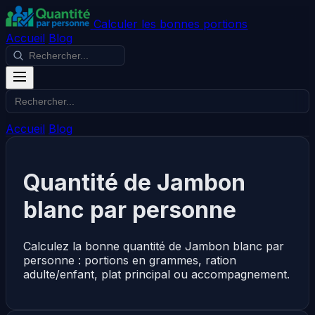
Calculer les bonnes portions
Accueil
Blog
Accueil
Blog
Quantité de Jambon
blanc par personne
Calculez la bonne quantité de Jambon blanc par
personne : portions en grammes, ration
adulte/enfant, plat principal ou accompagnement.