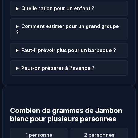
Quelle ration pour un enfant ?
Comment estimer pour un grand groupe
?
Faut-il prévoir plus pour un barbecue ?
Peut-on préparer à l'avance ?
Combien de grammes de Jambon
blanc pour plusieurs personnes
1 personne
2 personnes