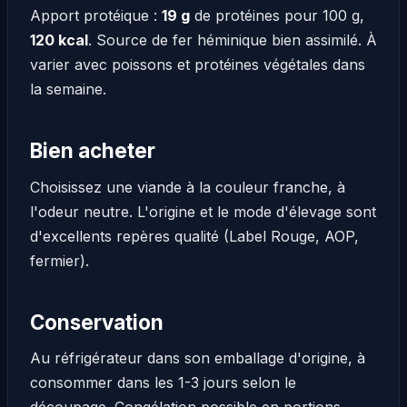
Apport protéique :
19 g
de protéines pour 100 g,
120 kcal
. Source de fer héminique bien assimilé. À
varier avec poissons et protéines végétales dans
la semaine.
Bien acheter
Choisissez une viande à la couleur franche, à
l'odeur neutre. L'origine et le mode d'élevage sont
d'excellents repères qualité (Label Rouge, AOP,
fermier).
Conservation
Au réfrigérateur dans son emballage d'origine, à
consommer dans les 1-3 jours selon le