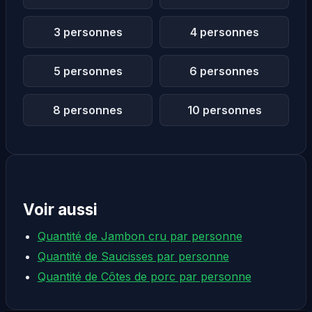
3 personnes
4 personnes
5 personnes
6 personnes
8 personnes
10 personnes
Voir aussi
Quantité de Jambon cru par personne
Quantité de Saucisses par personne
Quantité de Côtes de porc par personne