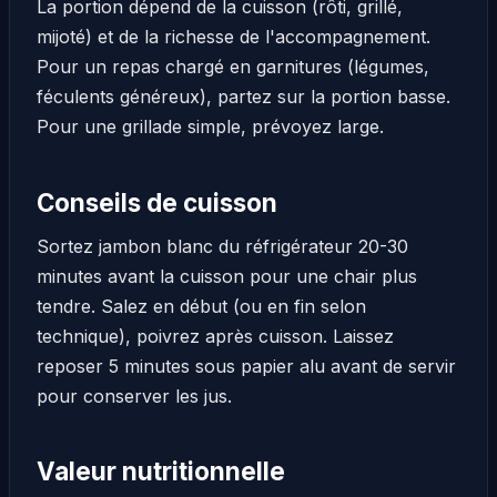
La portion dépend de la cuisson (rôti, grillé,
mijoté) et de la richesse de l'accompagnement.
Pour un repas chargé en garnitures (légumes,
féculents généreux), partez sur la portion basse.
Pour une grillade simple, prévoyez large.
Conseils de cuisson
Sortez jambon blanc du réfrigérateur 20-30
minutes avant la cuisson pour une chair plus
tendre. Salez en début (ou en fin selon
technique), poivrez après cuisson. Laissez
reposer 5 minutes sous papier alu avant de servir
pour conserver les jus.
Valeur nutritionnelle