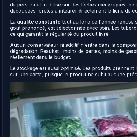
de personnel mobilisé sur des tâches mécaniques, moi
découpées, prêtes à intégrer directement la ligne de c
La
qualité constante
tout au long de l'année repose
goût prononcé, est sélectionnée avec soin. Les tuberc
ce qui garantit la régularité du produit livré.
Aucun conservateur ni additif n'entre dans la compos
dégradation. Résultat : moins de pertes, moins de gasp
réellement dans le budget.
Le stockage est aussi optimisé. Les produits prennent 
sur une carte, puisque le produit ne subit aucune préc