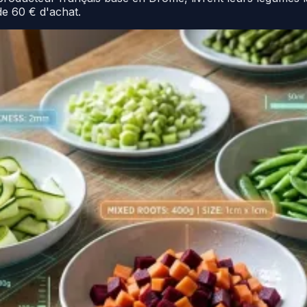
 de 60 € d'achat.