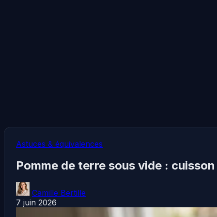
Astuces & équivalences
Pomme de terre sous vide : cuisson 
Camille Bertille
7 juin 2026