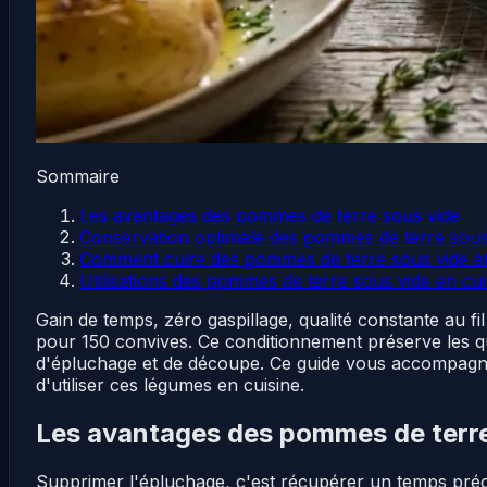
Sommaire
Les avantages des pommes de terre sous vide
Conservation optimale des pommes de terre sous
Comment cuire des pommes de terre sous vide é
Utilisations des pommes de terre sous vide en cui
Gain de temps, zéro gaspillage, qualité constante au fil
pour 150 convives. Ce conditionnement préserve les qu
d'épluchage et de découpe. Ce guide vous accompagne à
d'utiliser ces légumes en cuisine.
Les avantages des pommes de terre
Supprimer l'épluchage, c'est récupérer un temps préc