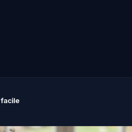
facile