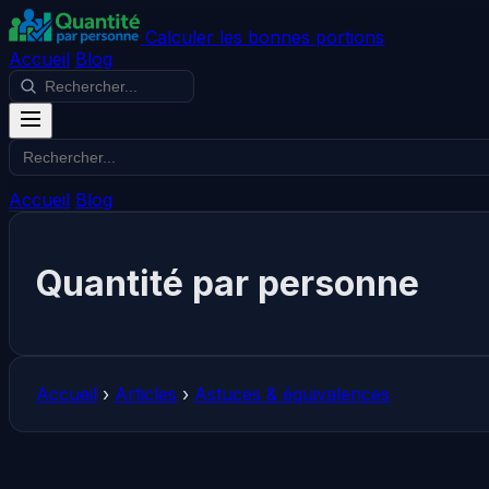
Calculer les bonnes portions
Accueil
Blog
Accueil
Blog
Quantité par personne
Accueil
›
Articles
›
Astuces & équivalences