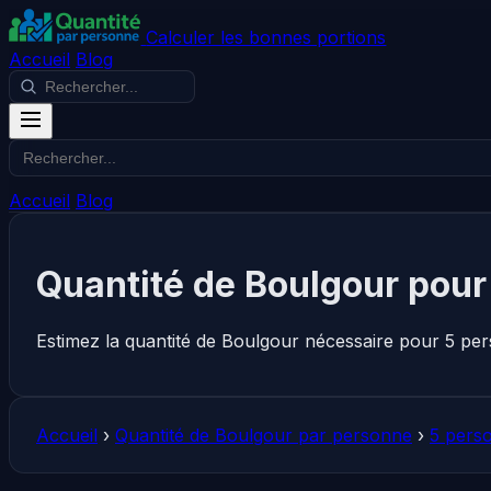
Calculer les bonnes portions
Accueil
Blog
Accueil
Blog
Quantité de Boulgour pour
Estimez la quantité de Boulgour nécessaire pour 5 per
Accueil
›
Quantité de Boulgour par personne
›
5 pers