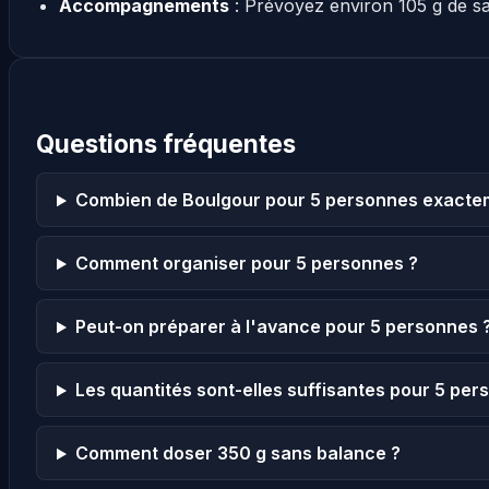
Accompagnements
: Prévoyez environ 105 g de s
Questions fréquentes
Combien de Boulgour pour 5 personnes exacte
Comment organiser pour 5 personnes ?
Peut-on préparer à l'avance pour 5 personnes 
Les quantités sont-elles suffisantes pour 5 per
Comment doser 350 g sans balance ?