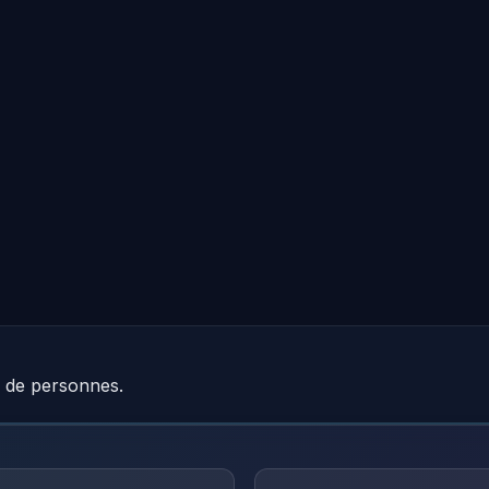
e de personnes.