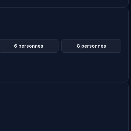
6 personnes
8 personnes