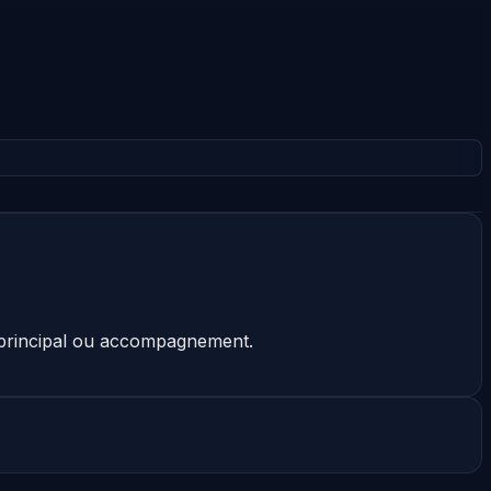
t principal ou accompagnement.