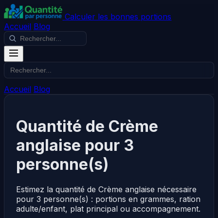
Calculer les bonnes portions
Accueil
Blog
Accueil
Blog
Quantité de Crème
anglaise pour 3
personne(s)
Estimez la quantité de Crème anglaise nécessaire
pour 3 personne(s) : portions en grammes, ration
adulte/enfant, plat principal ou accompagnement.