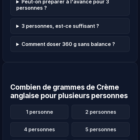
Peut-on préparer à l'avance pour 3
personnes ?
3 personnes, est-ce suffisant ?
Comment doser 360 g sans balance ?
Combien de grammes de Crème
anglaise pour plusieurs personnes
1 personne
2 personnes
4 personnes
5 personnes