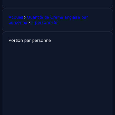
Accueil
›
Quantité de Crème anglaise par
personne
›
3 personne(s)
Portion par personne