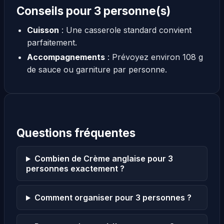
Conseils pour 3 personne(s)
Cuisson
: Une casserole standard convient
parfaitement.
Accompagnements
: Prévoyez environ 108 g
de sauce ou garniture par personne.
Questions fréquentes
Combien de Crème anglaise pour 3
personnes exactement ?
Comment organiser pour 3 personnes ?