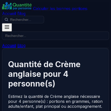
Calculer les bonnes portions
Accueil
Blog
Accueil
Blog
Quantité de Crème
anglaise pour 4
personne(s)
Estimez la quantité de Crème anglaise nécessaire
pour 4 personne(s) : portions en grammes, ration
adulte/enfant, plat principal ou accompagnement.