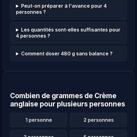
Peut-on préparer à l'avance pour 4
personnes ?
Les quantités sont-elles suffisantes pour
4 personnes ?
Comment doser 480 g sans balance ?
Combien de grammes de Crème
anglaise pour plusieurs personnes
1 personne
2 personnes
3 personnes
5 personnes