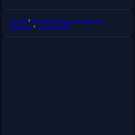
Accueil
›
Quantité de Crème anglaise par
personne
›
4 personne(s)