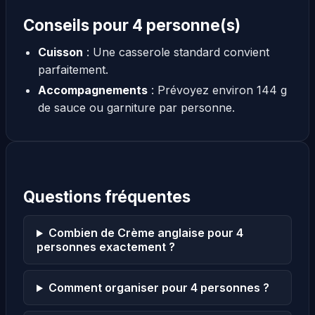
Conseils pour 4 personne(s)
Cuisson
: Une casserole standard convient
parfaitement.
Accompagnements
: Prévoyez environ 144 g
de sauce ou garniture par personne.
Questions fréquentes
Combien de Crème anglaise pour 4
personnes exactement ?
Comment organiser pour 4 personnes ?