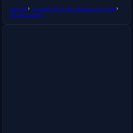
Accueil
›
Quantité de Dinde rôtie par personne
›
25 personne(s)