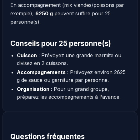
En accompagnement (mix viandes/poissons par
exemple),
6250 g
peuvent suffire pour 25
personne(s).
Conseils pour 25 personne(s)
Cuisson
: Prévoyez une grande marmite ou
divisez en 2 cuissons.
Accompagnements
: Prévoyez environ 2625
g de sauce ou garniture par personne.
Organisation
: Pour un grand groupe,
préparez les accompagnements à l'avance.
Questions fréquentes