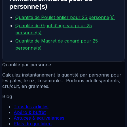
personne(s)
Quantité de Poulet entier pour 25 personne(s)
Quantité de Gigot d'agneau pour 25
personne(s)
Quantité de Magret de canard pour 25
personne(s)
Quantité par personne
Calculez instantanément la quantité par personne pour
les pâtes, le riz, la semoule… Portions adultes/enfants,
cru/cuit, en grammes.
Blog
Tous les articles
Apéro & buffet
Astuces & équivalences
Plats du quotidien