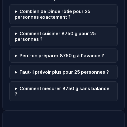
Combien de Dinde rôtie pour 25
personnes exactement ?
Comment cuisiner 8750 g pour 25
personnes ?
Peut-on préparer 8750 g à l'avance ?
Faut-il prévoir plus pour 25 personnes ?
Comment mesurer 8750 g sans balance
?