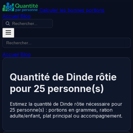
Calculer les bonnes portions
Accueil
Blog
Accueil
Blog
Quantité de Dinde rôtie
pour 25 personne(s)
Estimez la quantité de Dinde rôtie nécessaire pour
25 personne(s) : portions en grammes, ration
adulte/enfant, plat principal ou accompagnement.