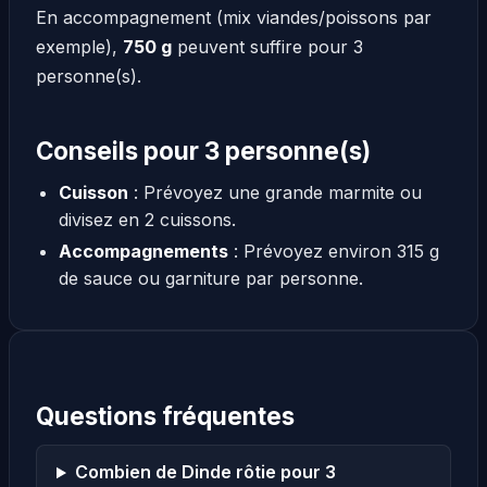
En accompagnement (mix viandes/poissons par
exemple),
750 g
peuvent suffire pour 3
personne(s).
Conseils pour 3 personne(s)
Cuisson
: Prévoyez une grande marmite ou
divisez en 2 cuissons.
Accompagnements
: Prévoyez environ 315 g
de sauce ou garniture par personne.
Questions fréquentes
Combien de Dinde rôtie pour 3