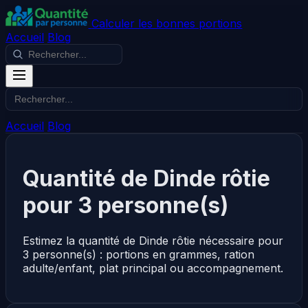
Calculer les bonnes portions
Accueil
Blog
Accueil
Blog
Quantité de Dinde rôtie
pour 3 personne(s)
Estimez la quantité de Dinde rôtie nécessaire pour
3 personne(s) : portions en grammes, ration
adulte/enfant, plat principal ou accompagnement.