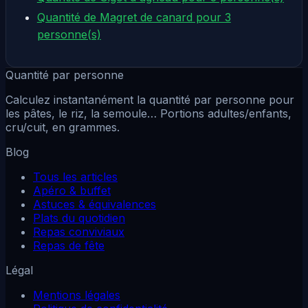
Quantité de Magret de canard pour 3
personne(s)
Quantité par personne
Calculez instantanément la quantité par personne pour
les pâtes, le riz, la semoule… Portions adultes/enfants,
cru/cuit, en grammes.
Blog
Tous les articles
Apéro & buffet
Astuces & équivalences
Plats du quotidien
Repas conviviaux
Repas de fête
Légal
Mentions légales