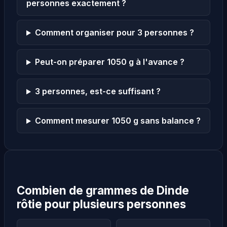
personnes exactement ?
Comment organiser pour 3 personnes ?
Peut-on préparer 1050 g à l'avance ?
3 personnes, est-ce suffisant ?
Comment mesurer 1050 g sans balance ?
Combien de grammes de Dinde
rôtie pour plusieurs personnes