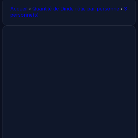
Accueil
›
Quantité de Dinde rôtie par personne
›
3
personne(s)