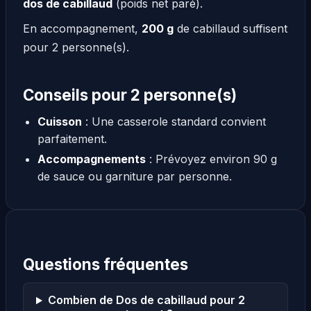
dos de cabillaud
(poids net paré).
En accompagnement,
200 g
de cabillaud suffisent
pour 2 personne(s).
Conseils pour 2 personne(s)
Cuisson
: Une casserole standard convient
parfaitement.
Accompagnements
: Prévoyez environ 90 g
de sauce ou garniture par personne.
Questions fréquentes
Combien de Dos de cabillaud pour 2