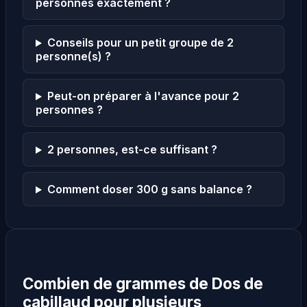
personnes exactement ?
Conseils pour un petit groupe de 2
personne(s) ?
Peut-on préparer à l'avance pour 2
personnes ?
2 personnes, est-ce suffisant ?
Comment doser 300 g sans balance ?
Combien de grammes de Dos de
cabillaud pour plusieurs