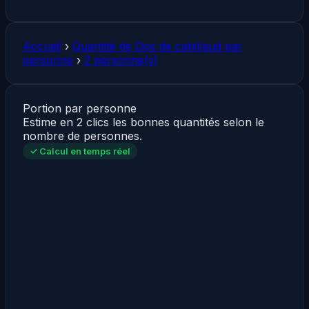
Accueil
›
Quantité de Dos de cabillaud par
personne
›
2 personne(s)
Portion par personne
Estime en 2 clics les bonnes quantités selon le
nombre de personnes.
✓ Calcul en temps réel