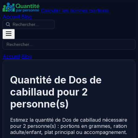
Calculer les bonnes portions
Accueil
Blog
Accueil
Blog
Quantité de Dos de
cabillaud pour 2
personne(s)
Estimez la quantité de Dos de cabillaud nécessaire
pour 2 personne(s) : portions en grammes, ration
adulte/enfant, plat principal ou accompagnement.