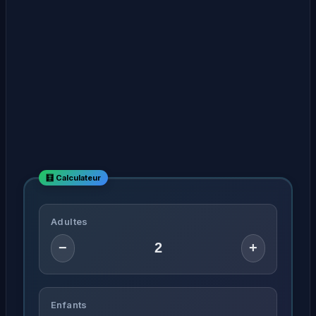
Adultes
−
+
Enfants