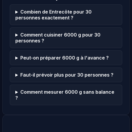
Combien de Entrecôte pour 30
personnes exactement ?
Comment cuisiner 6000 g pour 30
personnes ?
Peut-on préparer 6000 g à l'avance ?
Faut-il prévoir plus pour 30 personnes ?
Comment mesurer 6000 g sans balance
?