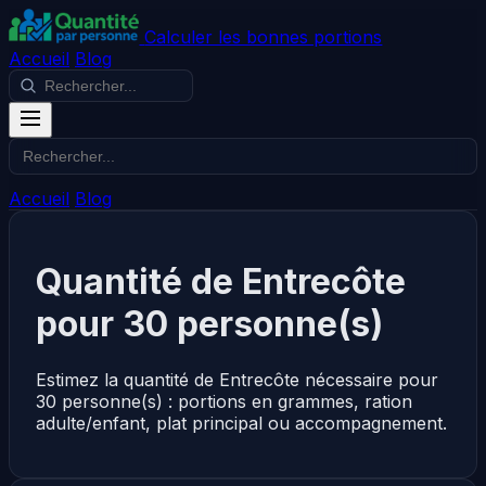
Calculer les bonnes portions
Accueil
Blog
Accueil
Blog
Quantité de Entrecôte
pour 30 personne(s)
Estimez la quantité de Entrecôte nécessaire pour
30 personne(s) : portions en grammes, ration
adulte/enfant, plat principal ou accompagnement.