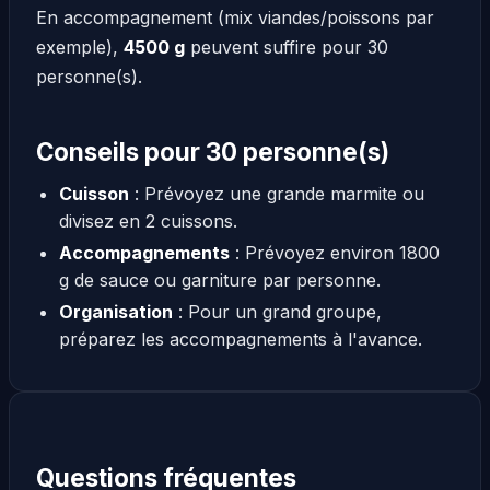
En accompagnement (mix viandes/poissons par
exemple),
4500 g
peuvent suffire pour 30
personne(s).
Conseils pour 30 personne(s)
Cuisson
: Prévoyez une grande marmite ou
divisez en 2 cuissons.
Accompagnements
: Prévoyez environ 1800
g de sauce ou garniture par personne.
Organisation
: Pour un grand groupe,
préparez les accompagnements à l'avance.
Questions fréquentes