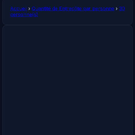
Accueil
›
Quantité de Entrecôte par personne
›
30
personne(s)