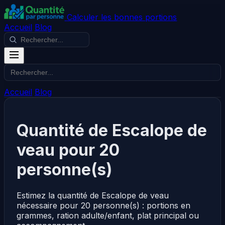
Calculer les bonnes portions
Accueil
Blog
Accueil
Blog
Quantité de Escalope de
veau pour 20
personne(s)
Estimez la quantité de Escalope de veau
nécessaire pour 20 personne(s) : portions en
grammes, ration adulte/enfant, plat principal ou