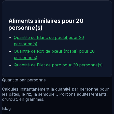
Aliments similaires pour 20
personne(s)
Quantité de Blanc de poulet pour 20
personne(s)
Quantité de Rôti de bœuf (rosbif) pour 20
personne(s)
Quantité de Filet de porc pour 20 personne(s)
Quantité par personne
Calculez instantanément la quantité par personne pour
les pâtes, le riz, la semoule… Portions adultes/enfants,
cru/cuit, en grammes.
Blog