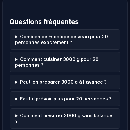
Questions fréquentes
Combien de Escalope de veau pour 20
personnes exactement ?
Comment cuisiner 3000 g pour 20
personnes ?
Peut-on préparer 3000 g à l'avance ?
Faut-il prévoir plus pour 20 personnes ?
Comment mesurer 3000 g sans balance
?