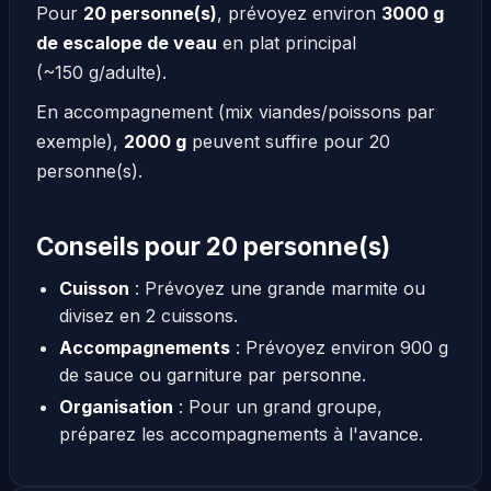
Pour
20 personne(s)
, prévoyez environ
3000 g
de escalope de veau
en plat principal
(~150 g/adulte).
En accompagnement (mix viandes/poissons par
exemple),
2000 g
peuvent suffire pour 20
personne(s).
Conseils pour 20 personne(s)
Cuisson
: Prévoyez une grande marmite ou
divisez en 2 cuissons.
Accompagnements
: Prévoyez environ 900 g
de sauce ou garniture par personne.
Organisation
: Pour un grand groupe,
préparez les accompagnements à l'avance.