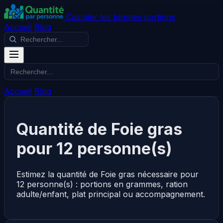
Calculer les bonnes portions
Accueil
Blog
Accueil
Blog
Quantité de Foie gras
pour 12 personne(s)
Estimez la quantité de Foie gras nécessaire pour
12 personne(s) : portions en grammes, ration
adulte/enfant, plat principal ou accompagnement.