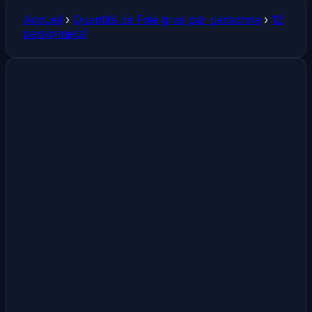
Accueil
›
Quantité de Foie gras par personne
›
12
personne(s)