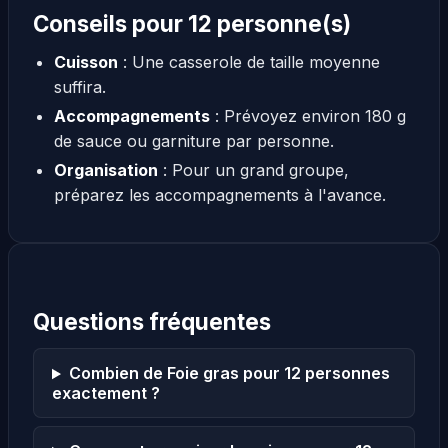
Conseils pour 12 personne(s)
Cuisson
: Une casserole de taille moyenne
suffira.
Accompagnements
: Prévoyez environ 180 g
de sauce ou garniture par personne.
Organisation
: Pour un grand groupe,
préparez les accompagnements à l'avance.
Questions fréquentes
Combien de Foie gras pour 12 personnes
exactement ?