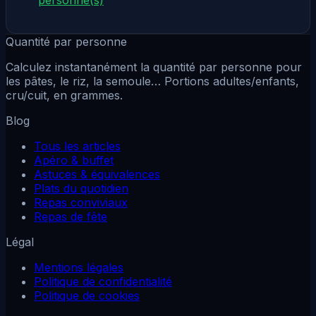
Quantité par personne
Calculez instantanément la quantité par personne pour
les pâtes, le riz, la semoule… Portions adultes/enfants,
cru/cuit, en grammes.
Blog
Tous les articles
Apéro & buffet
Astuces & équivalences
Plats du quotidien
Repas conviviaux
Repas de fête
Légal
Mentions légales
Politique de confidentialité
Politique de cookies