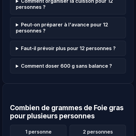
Comment organiser la cuisson pour 12
personnes ?
Peut-on préparer à l'avance pour 12
personnes ?
Faut-il prévoir plus pour 12 personnes ?
Comment doser 600 g sans balance ?
Combien de grammes de Foie gras
pour plusieurs personnes
1 personne
2 personnes