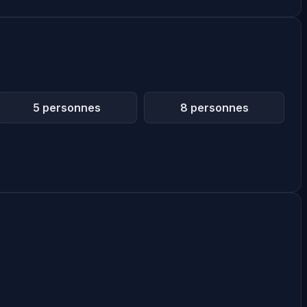
5 personnes
8 personnes