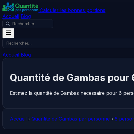
Calculer les bonnes portions
Accueil
Blog
Accueil
Blog
Quantité de Gambas pour 
Estimez la quantité de Gambas nécessaire pour 6 pers
Accueil
›
Quantité de Gambas par personne
›
6 perso