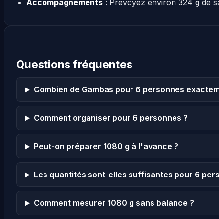
Accompagnements
: Prévoyez environ 324 g de s
Questions fréquentes
Combien de Gambas pour 6 personnes exactem
Comment organiser pour 6 personnes ?
Peut-on préparer 1080 g à l'avance ?
Les quantités sont-elles suffisantes pour 6 per
Comment mesurer 1080 g sans balance ?