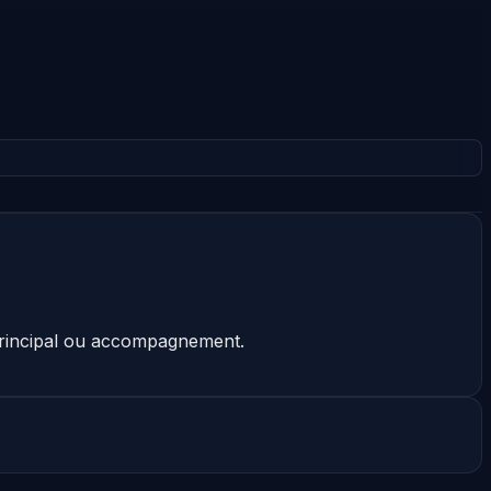
 principal ou accompagnement.