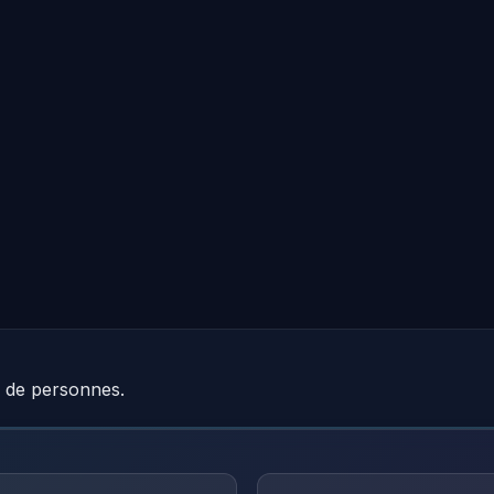
e de personnes.