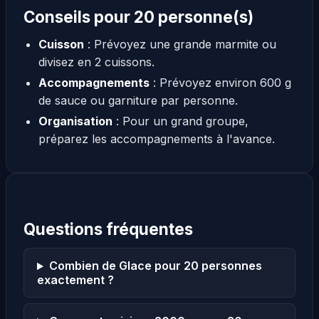
Conseils pour 20 personne(s)
Cuisson
: Prévoyez une grande marmite ou
divisez en 2 cuissons.
Accompagnements
: Prévoyez environ 600 g
de sauce ou garniture par personne.
Organisation
: Pour un grand groupe,
préparez les accompagnements à l'avance.
Questions fréquentes
Combien de Glace pour 20 personnes
exactement ?