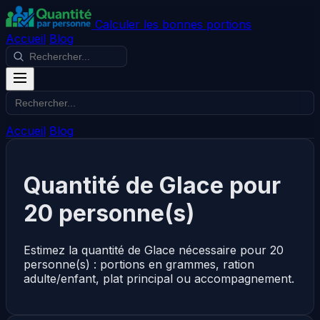
Calculer les bonnes portions
Accueil
Blog
Accueil
Blog
Quantité de Glace pour
20 personne(s)
Estimez la quantité de Glace nécessaire pour 20
personne(s) : portions en grammes, ration
adulte/enfant, plat principal ou accompagnement.