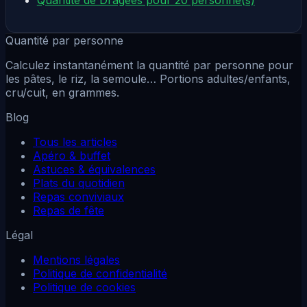
Quantité par personne
Calculez instantanément la quantité par personne pour
les pâtes, le riz, la semoule… Portions adultes/enfants,
cru/cuit, en grammes.
Blog
Tous les articles
Apéro & buffet
Astuces & équivalences
Plats du quotidien
Repas conviviaux
Repas de fête
Légal
Mentions légales
Politique de confidentialité
Politique de cookies