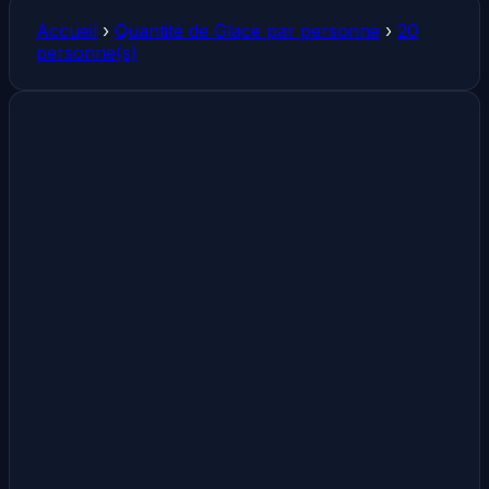
Accueil
›
Quantité de Glace par personne
›
20
personne(s)