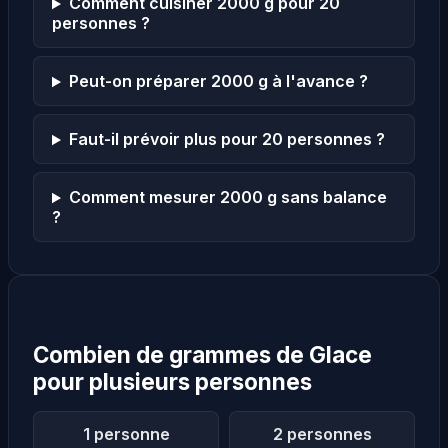
Comment cuisiner 2000 g pour 20
personnes ?
Peut-on préparer 2000 g à l'avance ?
Faut-il prévoir plus pour 20 personnes ?
Comment mesurer 2000 g sans balance
?
Combien de grammes de Glace
pour plusieurs personnes
1 personne
2 personnes