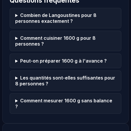
Questions fréquentes
Combien de Langoustines pour 8
personnes exactement ?
Comment cuisiner 1600 g pour 8
personnes ?
Peut-on préparer 1600 g à l'avance ?
Les quantités sont-elles suffisantes pour
8 personnes ?
Comment mesurer 1600 g sans balance
?