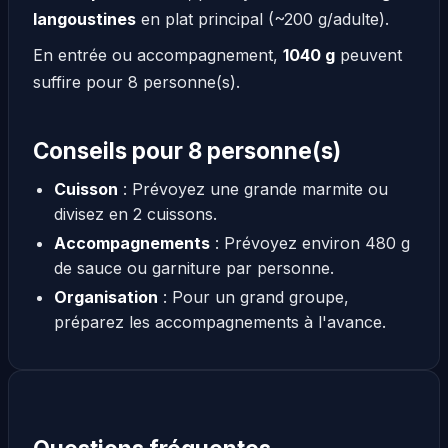
langoustines
en plat principal (~200 g/adulte).
En entrée ou accompagnement,
1040 g
peuvent
suffire pour 8 personne(s).
Conseils pour 8 personne(s)
Cuisson
: Prévoyez une grande marmite ou
divisez en 2 cuissons.
Accompagnements
: Prévoyez environ 480 g
de sauce ou garniture par personne.
Organisation
: Pour un grand groupe,
préparez les accompagnements à l'avance.