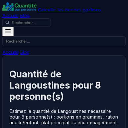
Calculer les bonnes portions
Accueil
Blog
Accueil
Blog
Quantité de
Langoustines pour 8
personne(s)
Estimez la quantité de Langoustines nécessaire
pour 8 personne(s) : portions en grammes, ration
adulte/enfant, plat principal ou accompagnement.