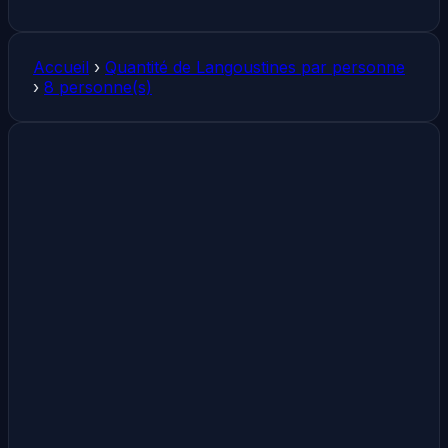
Accueil
›
Quantité de Langoustines par personne
›
8 personne(s)