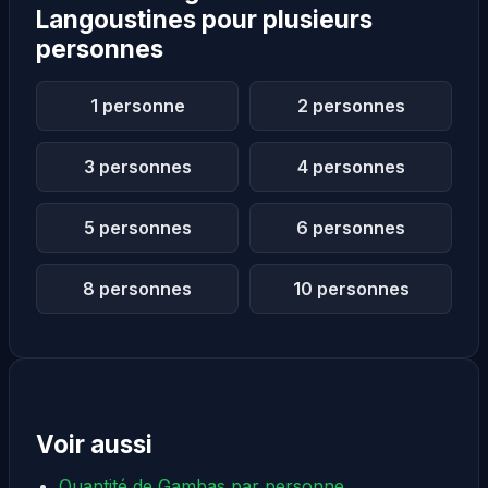
Langoustines pour plusieurs
personnes
1 personne
2 personnes
3 personnes
4 personnes
5 personnes
6 personnes
8 personnes
10 personnes
Voir aussi
Quantité de Gambas par personne