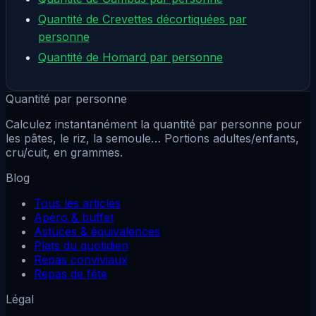
Quantité de Crevettes décortiquées par
personne
Quantité de Homard par personne
Quantité par personne
Calculez instantanément la quantité par personne pour
les pâtes, le riz, la semoule… Portions adultes/enfants,
cru/cuit, en grammes.
Blog
Tous les articles
Apéro & buffet
Astuces & équivalences
Plats du quotidien
Repas conviviaux
Repas de fête
Légal