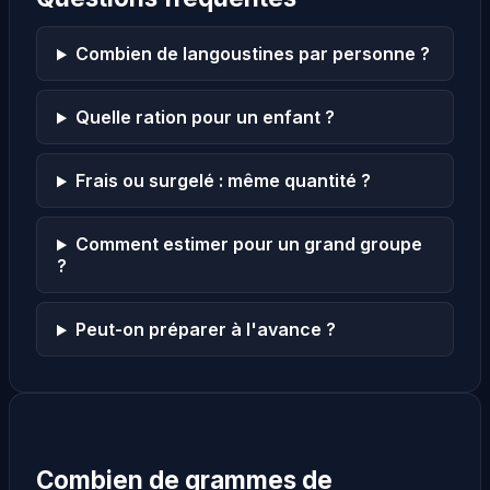
Combien de langoustines par personne ?
Quelle ration pour un enfant ?
Frais ou surgelé : même quantité ?
Comment estimer pour un grand groupe
?
Peut-on préparer à l'avance ?
Combien de grammes de