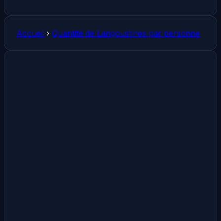
Accueil
›
Quantité de Langoustines par personne