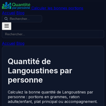
Calculer les bonnes portions
Accueil
Blog
Accueil
Blog
Quantité de
Langoustines par
personne
Calculez la bonne quantité de Langoustines par
personne : portions en grammes, ration
adulte/enfant, plat principal ou accompagnement.