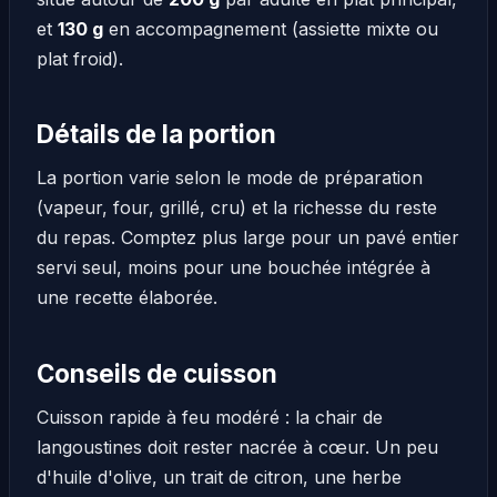
et
130 g
en accompagnement (assiette mixte ou
plat froid).
Détails de la portion
La portion varie selon le mode de préparation
(vapeur, four, grillé, cru) et la richesse du reste
du repas. Comptez plus large pour un pavé entier
servi seul, moins pour une bouchée intégrée à
une recette élaborée.
Conseils de cuisson
Cuisson rapide à feu modéré : la chair de
langoustines doit rester nacrée à cœur. Un peu
d'huile d'olive, un trait de citron, une herbe