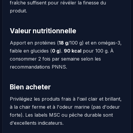
fraîche suffisent pour révéler la finesse du
produit.
Valeur nutritionnelle
Apport en protéines (
18 g
/100 g) et en omégas-3,
faible en glucides (
0 g
).
90 kcal
pour 100 g. À
consommer 2 fois par semaine selon les
recommandations PNNS.
Bien acheter
Privilégiez les produits frais à l'œil clair et brillant,
à la chair ferme et à l'odeur marine (pas d'odeur
forte). Les labels MSC ou pêche durable sont
d'excellents indicateurs.