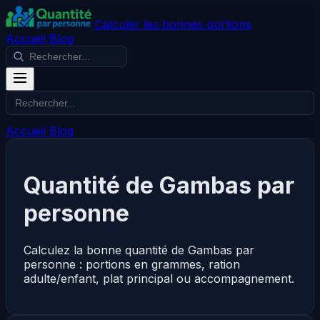
Calculer les bonnes portions
Accueil
Blog
Accueil
Blog
Quantité de Gambas par
personne
Calculez la bonne quantité de Gambas par
personne : portions en grammes, ration
adulte/enfant, plat principal ou accompagnement.