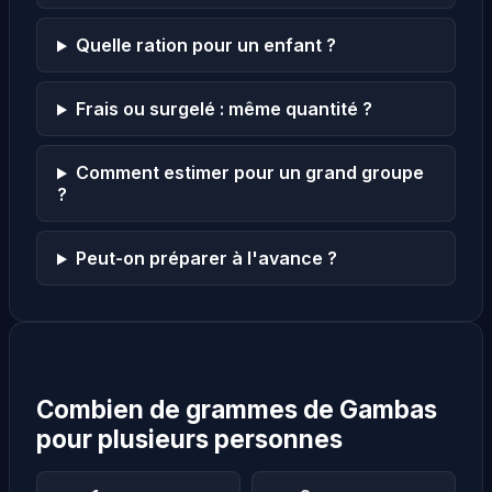
Quelle ration pour un enfant ?
Frais ou surgelé : même quantité ?
Comment estimer pour un grand groupe
?
Peut-on préparer à l'avance ?
Combien de grammes de Gambas
pour plusieurs personnes