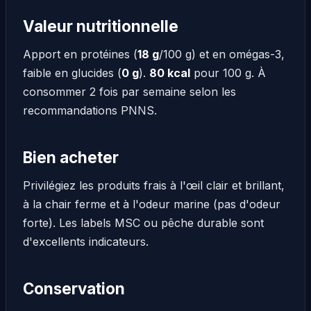
Valeur nutritionnelle
Apport en protéines (
18 g
/100 g) et en omégas-3,
faible en glucides (
0 g
).
80 kcal
pour 100 g. À
consommer 2 fois par semaine selon les
recommandations PNNS.
Bien acheter
Privilégiez les produits frais à l'œil clair et brillant,
à la chair ferme et à l'odeur marine (pas d'odeur
forte). Les labels MSC ou pêche durable sont
d'excellents indicateurs.
Conservation