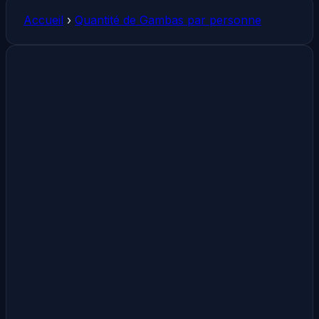
Accueil
›
Quantité de Gambas par personne