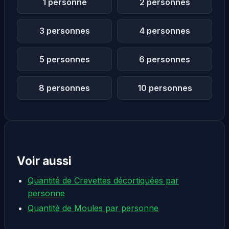
1 personne
2 personnes
3 personnes
4 personnes
5 personnes
6 personnes
8 personnes
10 personnes
Voir aussi
Quantité de Crevettes décortiquées par
personne
Quantité de Moules par personne