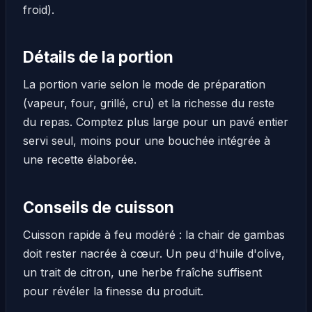
froid).
Détails de la portion
La portion varie selon le mode de préparation
(vapeur, four, grillé, cru) et la richesse du reste
du repas. Comptez plus large pour un pavé entier
servi seul, moins pour une bouchée intégrée à
une recette élaborée.
Conseils de cuisson
Cuisson rapide à feu modéré : la chair de gambas
doit rester nacrée à cœur. Un peu d'huile d'olive,
un trait de citron, une herbe fraîche suffisent
pour révéler la finesse du produit.