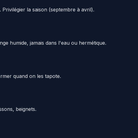
Privilégier la saison (septembre à avril).
nge humide, jamais dans l'eau ou hermétique.
ermer quand on les tapote.
ssons, beignets.