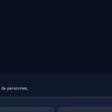
e de personnes.