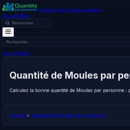
Calculer les bonnes portions
Accueil
Blog
Accueil
Blog
Quantité de Moules par p
Calculez la bonne quantité de Moules par personne : 
Accueil
›
Quantité de Moules par personne