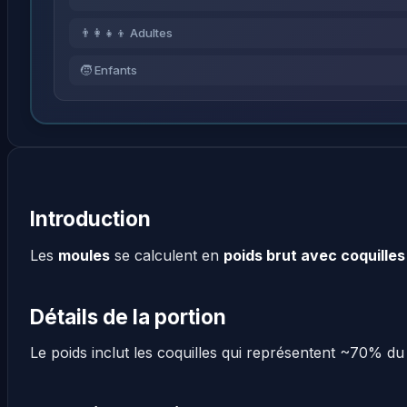
👨‍👩‍👧‍👦 Adultes
🧒 Enfants
Introduction
Les
moules
se calculent en
poids brut avec coquilles
Détails de la portion
Le poids inclut les coquilles qui représentent ~70% du