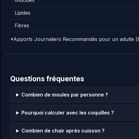
Glucides
Lipides
Fibres
*Apports Journaliers Recommandés pour un adulte (
Questions fréquentes
Combien de moules par personne ?
Pourquoi calculer avec les coquilles ?
Combien de chair après cuisson ?