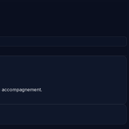
 ou accompagnement.