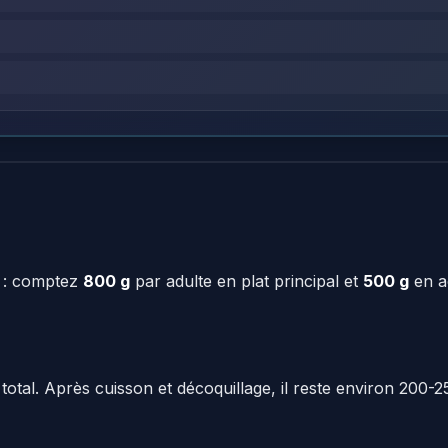
: comptez
800 g
par adulte en plat principal et
500 g
en a
 total. Après cuisson et décoquillage, il reste environ 200-