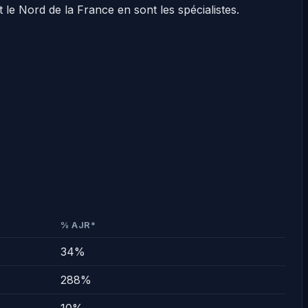
le Nord de la France en sont les spécialistes.
% AJR*
34%
288%