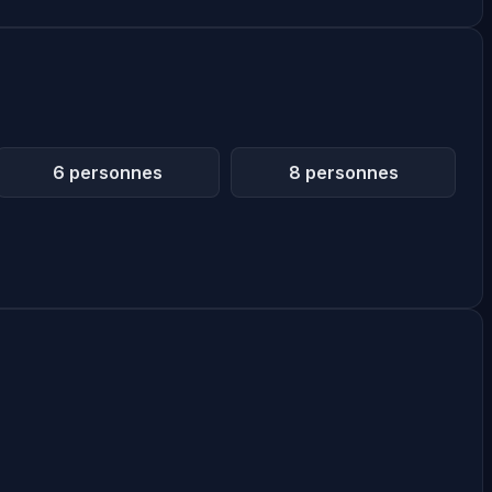
6 personnes
8 personnes