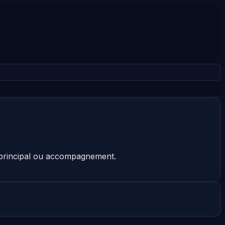
t principal ou accompagnement.