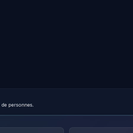
e de personnes.