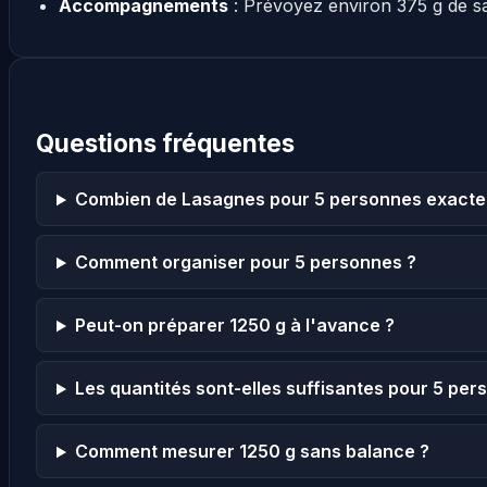
Accompagnements
: Prévoyez environ 375 g de s
Questions fréquentes
Combien de Lasagnes pour 5 personnes exacte
Comment organiser pour 5 personnes ?
Peut-on préparer 1250 g à l'avance ?
Les quantités sont-elles suffisantes pour 5 per
Comment mesurer 1250 g sans balance ?