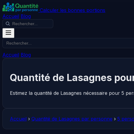
Calculer les bonnes portions
Accueil
Blog
Accueil
Blog
Quantité de Lasagnes pour
Estimez la quantité de Lasagnes nécessaire pour 5 per
Accueil
›
Quantité de Lasagnes par personne
›
5 pers