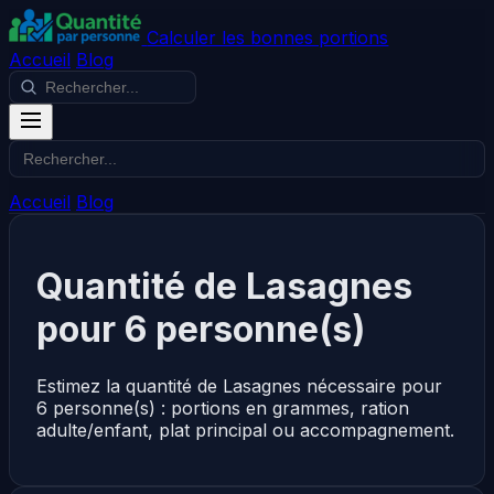
Calculer les bonnes portions
Accueil
Blog
Accueil
Blog
Quantité de Lasagnes
pour 6 personne(s)
Estimez la quantité de Lasagnes nécessaire pour
6 personne(s) : portions en grammes, ration
adulte/enfant, plat principal ou accompagnement.