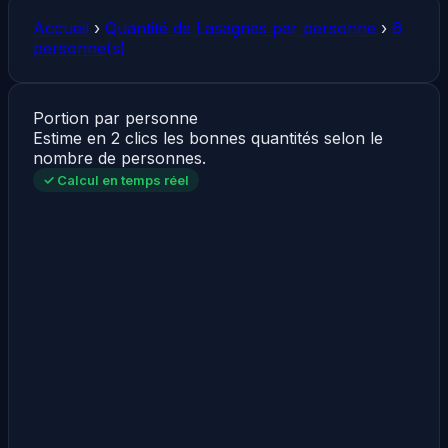
Accueil
›
Quantité de Lasagnes par personne
›
6
personne(s)
Portion par personne
Estime en 2 clics les bonnes quantités selon le
nombre de personnes.
✓ Calcul en temps réel