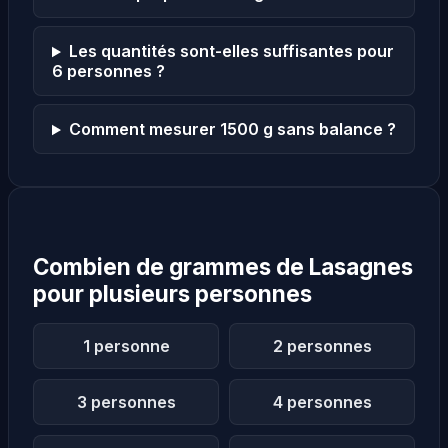
Les quantités sont-elles suffisantes pour
6 personnes ?
Comment mesurer 1500 g sans balance ?
Combien de grammes de Lasagnes
pour plusieurs personnes
1 personne
2 personnes
3 personnes
4 personnes