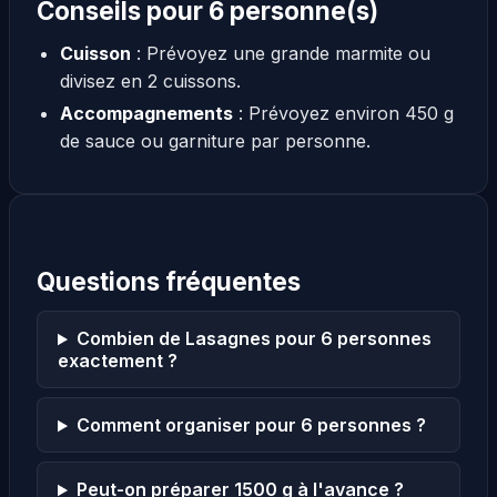
Conseils pour 6 personne(s)
Cuisson
: Prévoyez une grande marmite ou
divisez en 2 cuissons.
Accompagnements
: Prévoyez environ 450 g
de sauce ou garniture par personne.
Questions fréquentes
Combien de Lasagnes pour 6 personnes
exactement ?
Comment organiser pour 6 personnes ?
Peut-on préparer 1500 g à l'avance ?