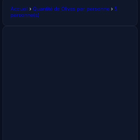
Accueil
›
Quantité de Olives par personne
›
5
personne(s)