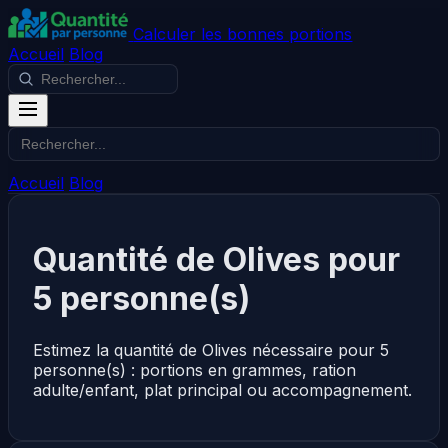
Calculer les bonnes portions
Accueil
Blog
Accueil
Blog
Quantité de Olives pour
5 personne(s)
Estimez la quantité de Olives nécessaire pour 5
personne(s) : portions en grammes, ration
adulte/enfant, plat principal ou accompagnement.