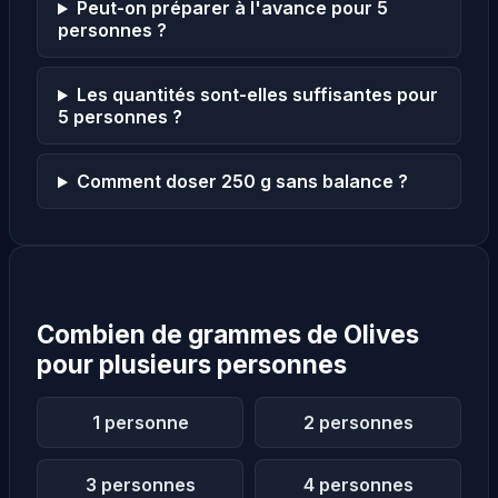
Peut-on préparer à l'avance pour 5
personnes ?
Les quantités sont-elles suffisantes pour
5 personnes ?
Comment doser 250 g sans balance ?
Combien de grammes de Olives
pour plusieurs personnes
1 personne
2 personnes
3 personnes
4 personnes