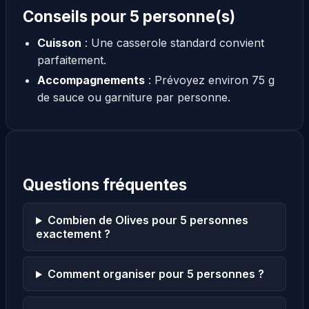
Conseils pour 5 personne(s)
Cuisson
: Une casserole standard convient
parfaitement.
Accompagnements
: Prévoyez environ 75 g
de sauce ou garniture par personne.
Questions fréquentes
Combien de Olives pour 5 personnes
exactement ?
Comment organiser pour 5 personnes ?