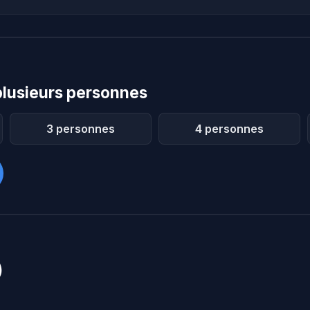
lusieurs personnes
3 personnes
4 personnes
)