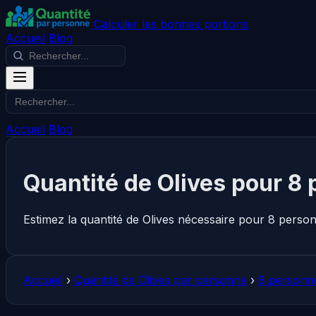
Calculer les bonnes portions
Accueil
Blog
Accueil
Blog
Quantité de Olives pour 8
Estimez la quantité de Olives nécessaire pour 8 perso
Accueil
›
Quantité de Olives par personne
›
8 personn