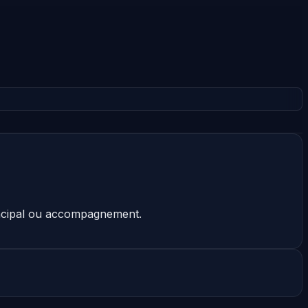
rincipal ou accompagnement.