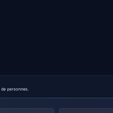
e de personnes.