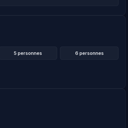
5 personnes
6 personnes