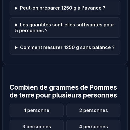
Peut-on préparer 1250 g à l'avance ?
Les quantités sont-elles suffisantes pour
5 personnes ?
Comment mesurer 1250 g sans balance ?
Combien de grammes de Pommes
de terre pour plusieurs personnes
1 personne
2 personnes
3 personnes
4 personnes