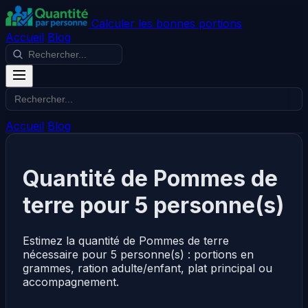
Calculer les bonnes portions
Accueil
Blog
Accueil
Blog
Quantité de Pommes de
terre pour 5 personne(s)
Estimez la quantité de Pommes de terre
nécessaire pour 5 personne(s) : portions en
grammes, ration adulte/enfant, plat principal ou
accompagnement.