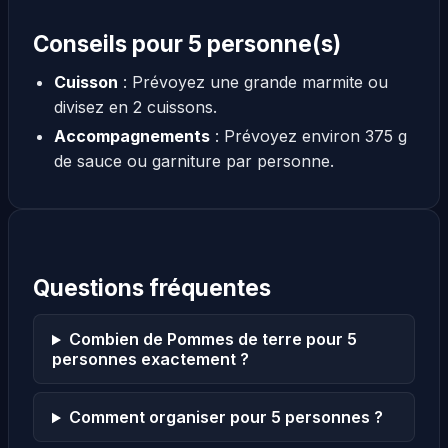
Conseils pour 5 personne(s)
Cuisson
: Prévoyez une grande marmite ou
divisez en 2 cuissons.
Accompagnements
: Prévoyez environ 375 g
de sauce ou garniture par personne.
Questions fréquentes
Combien de Pommes de terre pour 5
personnes exactement ?
Comment organiser pour 5 personnes ?