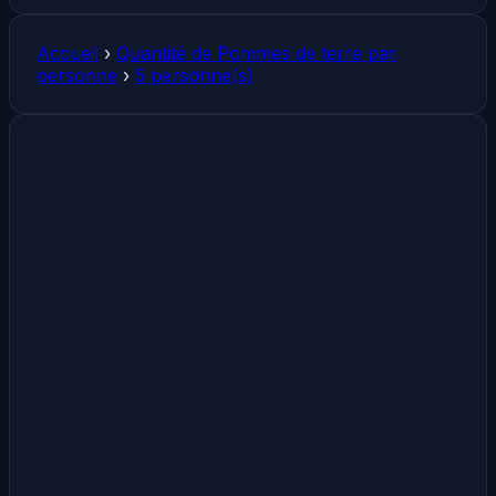
Accueil
›
Quantité de Pommes de terre par
personne
›
5 personne(s)