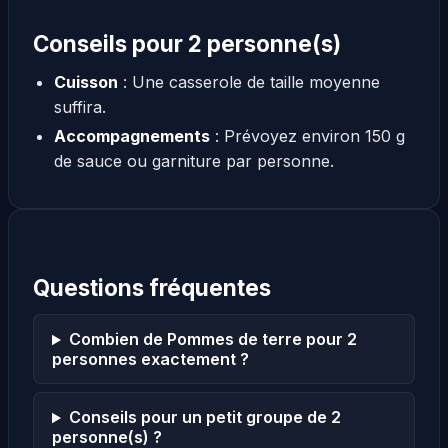
Conseils pour 2 personne(s)
Cuisson
: Une casserole de taille moyenne
suffira.
Accompagnements
: Prévoyez environ 150 g
de sauce ou garniture par personne.
Questions fréquentes
Combien de Pommes de terre pour 2
personnes exactement ?
Conseils pour un petit groupe de 2
personne(s) ?