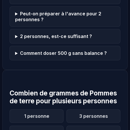
Peut-on préparer à l'avance pour 2
personnes ?
2 personnes, est-ce suffisant ?
Comment doser 500 g sans balance ?
Combien de grammes de Pommes
de terre pour plusieurs personnes
1 personne
3 personnes