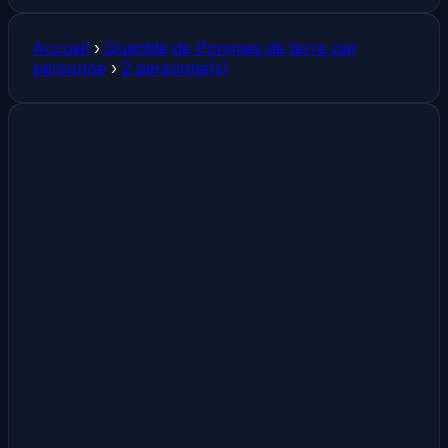
Accueil
›
Quantité de Pommes de terre par
personne
›
2 personne(s)