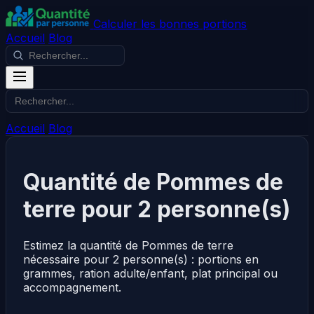
Calculer les bonnes portions
Accueil
Blog
Accueil
Blog
Quantité de Pommes de
terre pour 2 personne(s)
Estimez la quantité de Pommes de terre
nécessaire pour 2 personne(s) : portions en
grammes, ration adulte/enfant, plat principal ou
accompagnement.