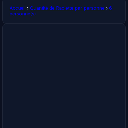
Accueil
›
Quantité de Raclette par personne
›
6
personne(s)