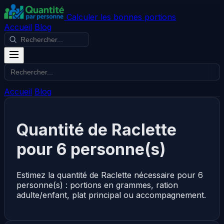
Calculer les bonnes portions
Accueil
Blog
Accueil
Blog
Quantité de Raclette
pour 6 personne(s)
Estimez la quantité de Raclette nécessaire pour 6
personne(s) : portions en grammes, ration
adulte/enfant, plat principal ou accompagnement.