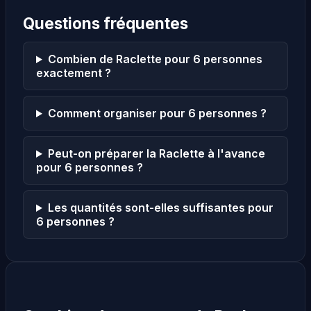
Questions fréquentes
Combien de Raclette pour 6 personnes
exactement ?
Comment organiser pour 6 personnes ?
Peut-on préparer la Raclette à l'avance
pour 6 personnes ?
Les quantités sont-elles suffisantes pour
6 personnes ?