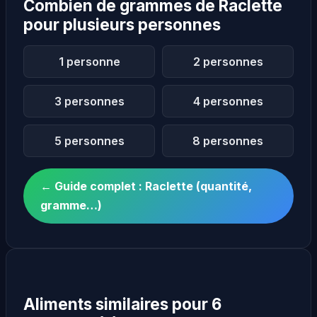
Combien de grammes de Raclette
pour plusieurs personnes
1 personne
2 personnes
3 personnes
4 personnes
5 personnes
8 personnes
← Guide complet : Raclette (quantité,
gramme…)
Aliments similaires pour 6