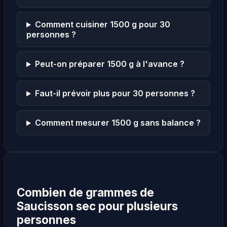
Comment cuisiner 1500 g pour 30
personnes ?
Peut-on préparer 1500 g à l'avance ?
Faut-il prévoir plus pour 30 personnes ?
Comment mesurer 1500 g sans balance ?
Combien de grammes de
Saucisson sec pour plusieurs
personnes