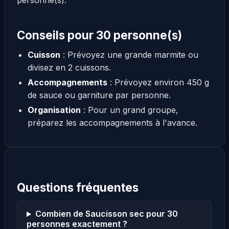
personne(s).
Conseils pour 30 personne(s)
Cuisson
: Prévoyez une grande marmite ou
divisez en 2 cuissons.
Accompagnements
: Prévoyez environ 450 g
de sauce ou garniture par personne.
Organisation
: Pour un grand groupe,
préparez les accompagnements à l'avance.
Questions fréquentes
Combien de Saucisson sec pour 30
personnes exactement ?