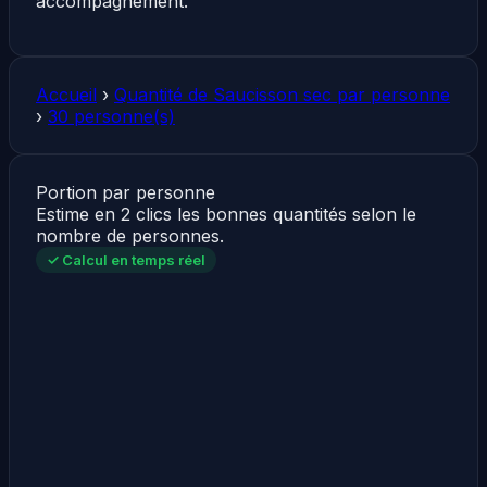
accompagnement.
Accueil
›
Quantité de Saucisson sec par personne
›
30 personne(s)
Portion par personne
Estime en 2 clics les bonnes quantités selon le
nombre de personnes.
✓ Calcul en temps réel