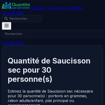
Calculer les bonnes portions
Accueil
Blog
Accueil
Blog
Quantité de Saucisson
sec pour 30
personne(s)
Estimez la quantité de Saucisson sec nécessaire
pour 30 personne(s) : portions en grammes,
ration adulte/enfant, plat principal ou