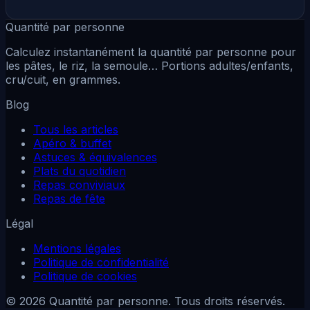
Quantité par personne
Calculez instantanément la quantité par personne pour
les pâtes, le riz, la semoule… Portions adultes/enfants,
cru/cuit, en grammes.
Blog
Tous les articles
Apéro & buffet
Astuces & équivalences
Plats du quotidien
Repas conviviaux
Repas de fête
Légal
Mentions légales
Politique de confidentialité
Politique de cookies
© 2026 Quantité par personne. Tous droits réservés.