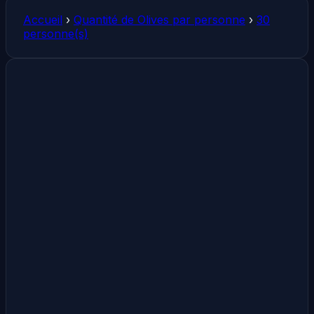
Accueil
›
Quantité de Olives par personne
›
30
personne(s)