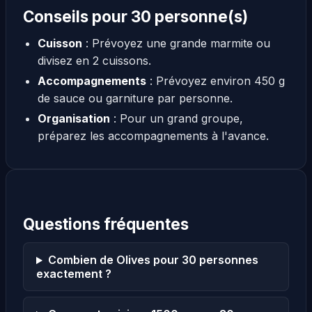
Conseils pour 30 personne(s)
Cuisson
: Prévoyez une grande marmite ou
divisez en 2 cuissons.
Accompagnements
: Prévoyez environ 450 g
de sauce ou garniture par personne.
Organisation
: Pour un grand groupe,
préparez les accompagnements à l'avance.
Questions fréquentes
Combien de Olives pour 30 personnes
exactement ?