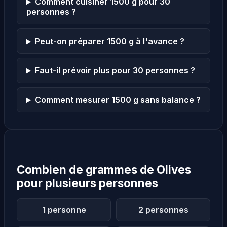
Comment cuisiner 1500 g pour 30
personnes ?
Peut-on préparer 1500 g à l'avance ?
Faut-il prévoir plus pour 30 personnes ?
Comment mesurer 1500 g sans balance ?
Combien de grammes de Olives
pour plusieurs personnes
1 personne
2 personnes