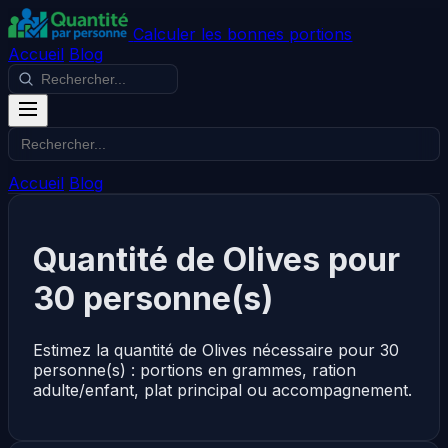
Calculer les bonnes portions
Accueil
Blog
Accueil
Blog
Quantité de Olives pour
30 personne(s)
Estimez la quantité de Olives nécessaire pour 30
personne(s) : portions en grammes, ration
adulte/enfant, plat principal ou accompagnement.