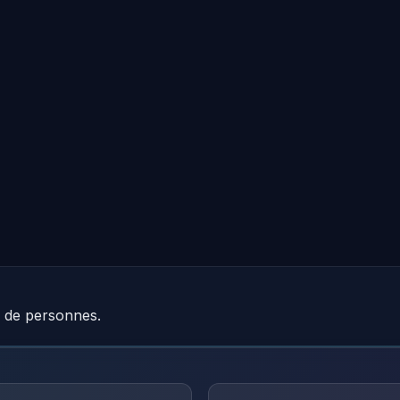
e de personnes.