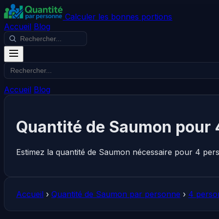
Calculer les bonnes portions
Accueil
Blog
Accueil
Blog
Quantité de Saumon pour 
Estimez la quantité de Saumon nécessaire pour 4 pers
Accueil
›
Quantité de Saumon par personne
›
4 perso