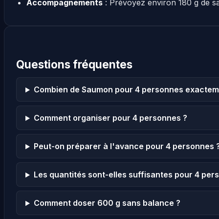
Accompagnements
: Prévoyez environ 180 g de s
Questions fréquentes
Combien de Saumon pour 4 personnes exactem
Comment organiser pour 4 personnes ?
Peut-on préparer à l'avance pour 4 personnes 
Les quantités sont-elles suffisantes pour 4 per
Comment doser 600 g sans balance ?