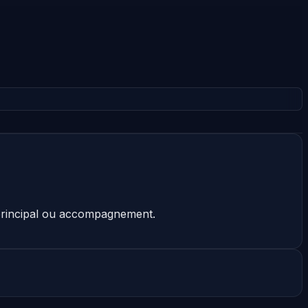
 principal ou accompagnement.