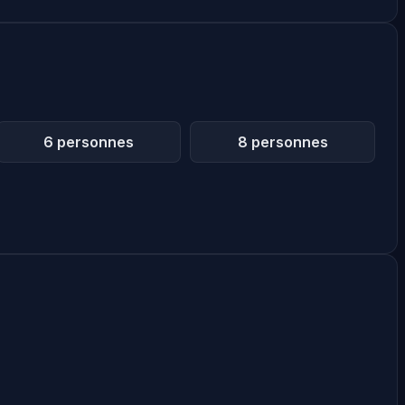
6 personnes
8 personnes