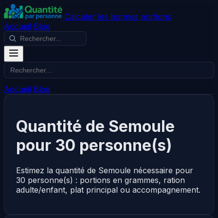
Calculer les bonnes portions
Accueil
Blog
Accueil
Blog
Quantité de Semoule
pour 30 personne(s)
Estimez la quantité de Semoule nécessaire pour
30 personne(s) : portions en grammes, ration
adulte/enfant, plat principal ou accompagnement.