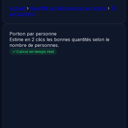
Accueil
›
Quantité de Semoule par personne
›
30
personne(s)
Portion par personne
Estime en 2 clics les bonnes quantités selon le
nombre de personnes.
✓ Calcul en temps réel