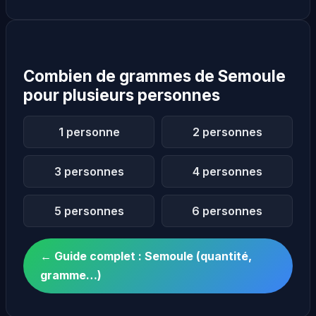
Combien de grammes de Semoule
pour plusieurs personnes
1 personne
2 personnes
3 personnes
4 personnes
5 personnes
6 personnes
← Guide complet : Semoule (quantité,
gramme…)