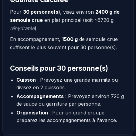
Pour
30 personne(s)
, visez environ
2400 g de
semoule crue
en plat principal (soit ~6720 g
réhydratée
).
En accompagnement,
1500 g
de semoule crue
suffisent le plus souvent pour 30 personne(s).
Conseils pour 30 personne(s)
Cuisson
: Prévoyez une grande marmite ou
divisez en 2 cuissons.
Accompagnements
: Prévoyez environ 720 g
de sauce ou garniture par personne.
Organisation
: Pour un grand groupe,
préparez les accompagnements à l'avance.