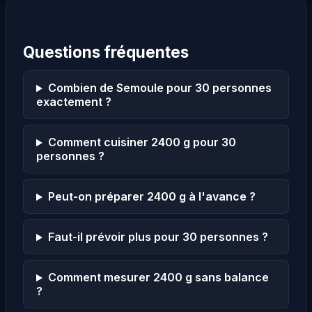
Questions fréquentes
Combien de Semoule pour 30 personnes
exactement ?
Comment cuisiner 2400 g pour 30
personnes ?
Peut-on préparer 2400 g à l'avance ?
Faut-il prévoir plus pour 30 personnes ?
Comment mesurer 2400 g sans balance
?