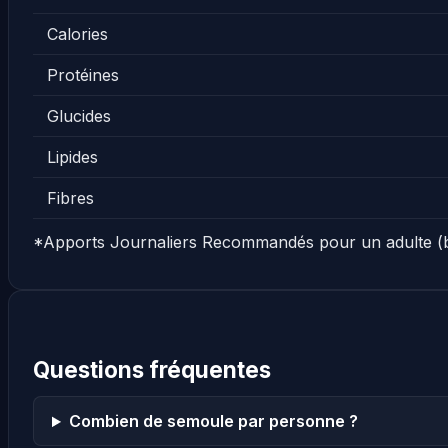
Calories
Protéines
Glucides
Lipides
Fibres
*Apports Journaliers Recommandés pour un adulte (
Questions fréquentes
Combien de semoule par personne ?