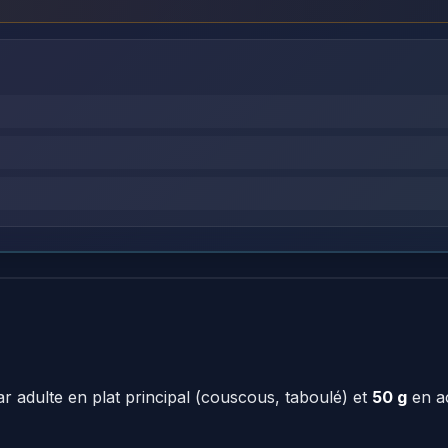
r adulte en plat principal (couscous, taboulé) et
50 g
en a