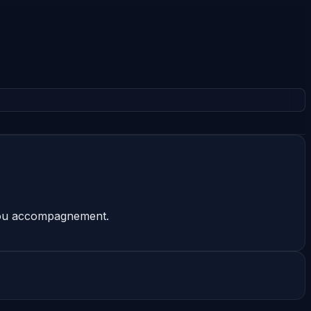
l ou accompagnement.