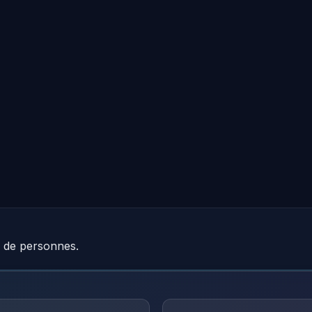
e de personnes.