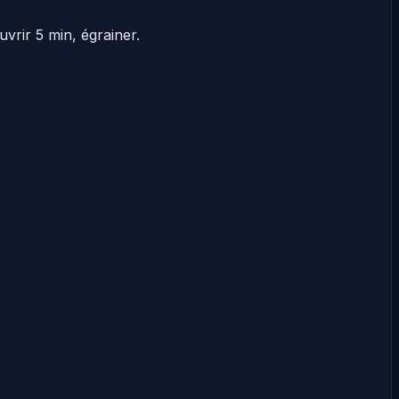
vrir 5 min, égrainer.