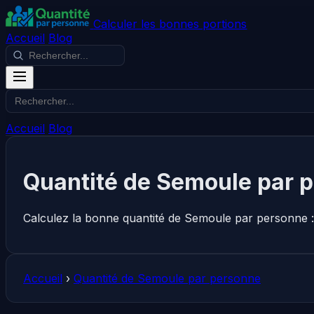
Calculer les bonnes portions
Accueil
Blog
Accueil
Blog
Quantité de Semoule par 
Calculez la bonne quantité de Semoule par personne :
Accueil
›
Quantité de Semoule par personne