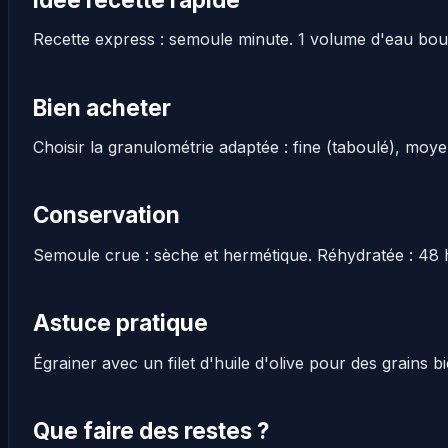
Recette express : semoule minute. 1 volume d'eau bouil
Bien acheter
Choisir la granulométrie adaptée : fine (taboulé), moye
Conservation
Semoule crue : sèche et hermétique. Réhydratée : 48 
Astuce pratique
Égrainer avec un filet d'huile d'olive pour des grains b
Que faire des restes ?