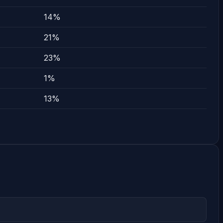
14%
21%
23%
1%
13%