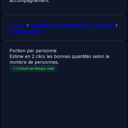
accompagnement.
Accueil
›
Quantité de Steak haché par personne
›
15 personne(s)
Portion par personne
Estime en 2 clics les bonnes quantités selon le
nombre de personnes.
✓ Calcul en temps réel