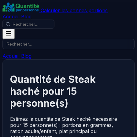
Calculer les bonnes portions
Accueil
Blog
Accueil
Blog
Quantité de Steak
haché pour 15
personne(s)
Estimez la quantité de Steak haché nécessaire
pour 15 personne(s) : portions en grammes,
ration adulte/enfant, plat principal ou