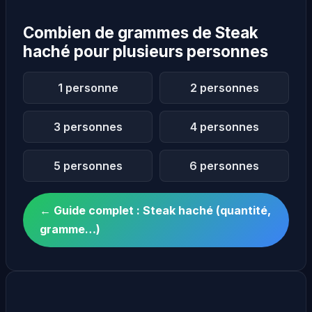
Combien de grammes de Steak
haché pour plusieurs personnes
1 personne
2 personnes
3 personnes
4 personnes
5 personnes
6 personnes
← Guide complet : Steak haché (quantité,
gramme…)