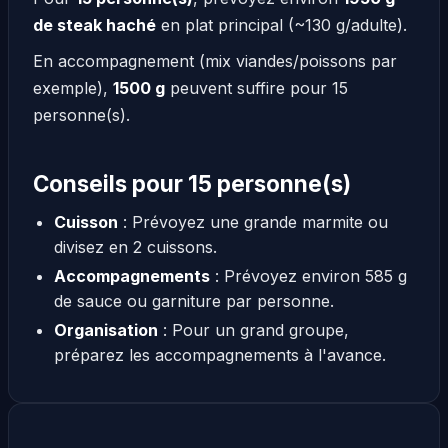
de steak haché
en plat principal (~130 g/adulte).
En accompagnement (mix viandes/poissons par
exemple),
1500 g
peuvent suffire pour 15
personne(s).
Conseils pour 15 personne(s)
Cuisson
: Prévoyez une grande marmite ou
divisez en 2 cuissons.
Accompagnements
: Prévoyez environ 585 g
de sauce ou garniture par personne.
Organisation
: Pour un grand groupe,
préparez les accompagnements à l'avance.