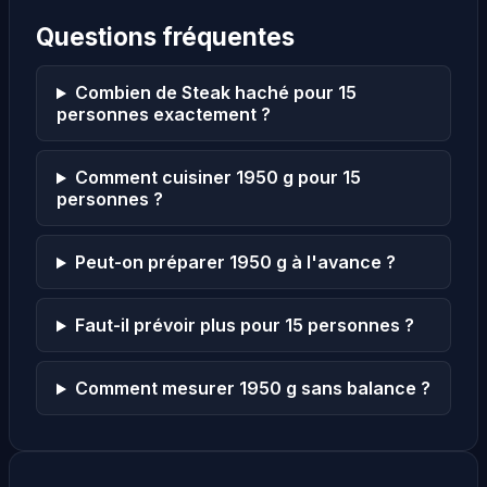
Questions fréquentes
Combien de Steak haché pour 15
personnes exactement ?
Comment cuisiner 1950 g pour 15
personnes ?
Peut-on préparer 1950 g à l'avance ?
Faut-il prévoir plus pour 15 personnes ?
Comment mesurer 1950 g sans balance ?