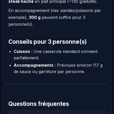
steak haché
en plat principal (~130 g/adulte).
En accompagnement (mix viandes/poissons par
exemple),
300 g
peuvent suffire pour 3
personne(s).
Conseils pour 3 personne(s)
Cuisson
: Une casserole standard convient
parfaitement.
Accompagnements
: Prévoyez environ 117 g
de sauce ou garniture par personne.
Questions fréquentes