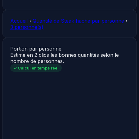
Accueil
›
Quantité de Steak haché par personne
›
3 personne(s)
Portion par personne
Estime en 2 clics les bonnes quantités selon le
nombre de personnes.
✓ Calcul en temps réel