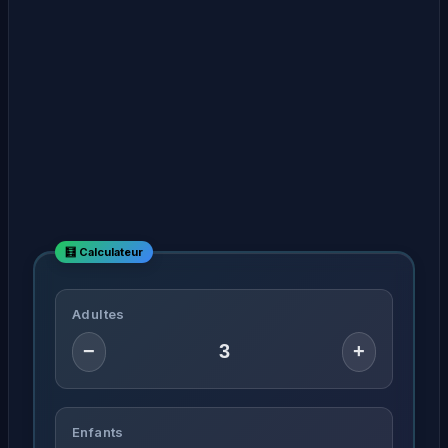
Adultes
−
+
Enfants