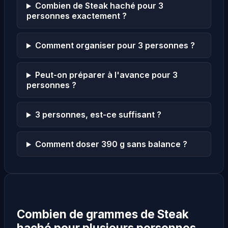
Combien de Steak haché pour 3
personnes exactement ?
Comment organiser pour 3 personnes ?
Peut-on préparer à l'avance pour 3
personnes ?
3 personnes, est-ce suffisant ?
Comment doser 390 g sans balance ?
Combien de grammes de Steak
haché pour plusieurs personnes