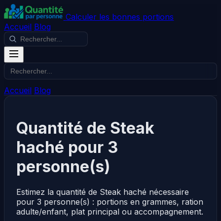
Calculer les bonnes portions
Accueil
Blog
Accueil
Blog
Quantité de Steak
haché pour 3
personne(s)
Estimez la quantité de Steak haché nécessaire
pour 3 personne(s) : portions en grammes, ration
adulte/enfant, plat principal ou accompagnement.