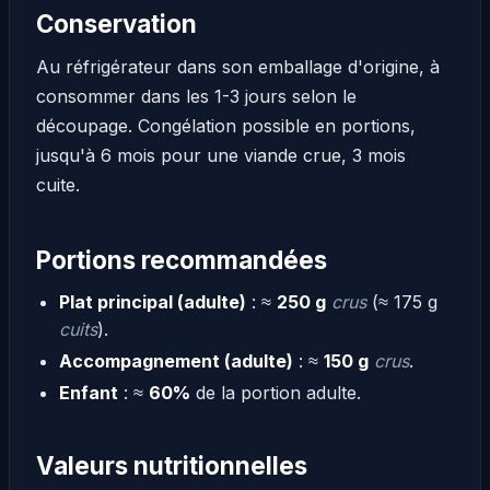
Conservation
Au réfrigérateur dans son emballage d'origine, à
consommer dans les 1-3 jours selon le
découpage. Congélation possible en portions,
jusqu'à 6 mois pour une viande crue, 3 mois
cuite.
Portions recommandées
Plat principal (adulte)
: ≈
250 g
crus
(≈ 175 g
cuits
).
Accompagnement (adulte)
: ≈
150 g
crus
.
Enfant
: ≈
60%
de la portion adulte.
Valeurs nutritionnelles