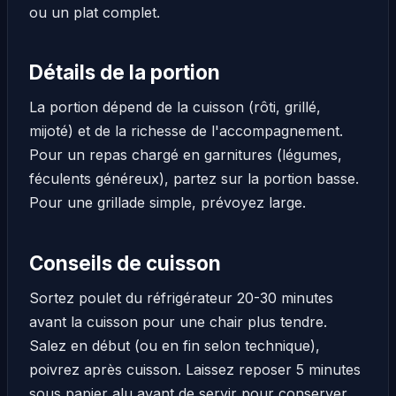
ou un plat complet.
Détails de la portion
La portion dépend de la cuisson (rôti, grillé,
mijoté) et de la richesse de l'accompagnement.
Pour un repas chargé en garnitures (légumes,
féculents généreux), partez sur la portion basse.
Pour une grillade simple, prévoyez large.
Conseils de cuisson
Sortez poulet du réfrigérateur 20-30 minutes
avant la cuisson pour une chair plus tendre.
Salez en début (ou en fin selon technique),
poivrez après cuisson. Laissez reposer 5 minutes
sous papier alu avant de servir pour conserver