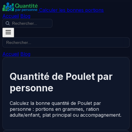
Calculer les bonnes portions
Accueil
Blog
Accueil
Blog
Quantité de Poulet par
personne
Calculez la bonne quantité de Poulet par
personne : portions en grammes, ration
adulte/enfant, plat principal ou accompagnement.