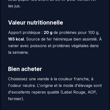
les jus.
Valeur nutritionnelle
Apport protéique :
20 g
de protéines pour 100 g,
165 kcal
. Source de fer héminique bien assimilé. À
varier avec poissons et protéines végétales dans
la semaine.
Bien acheter
Choisissez une viande à la couleur franche, à
l'odeur neutre. L'origine et le mode d'élevage sont
d'excellents repères qualité (Label Rouge, AOP,
fermier).