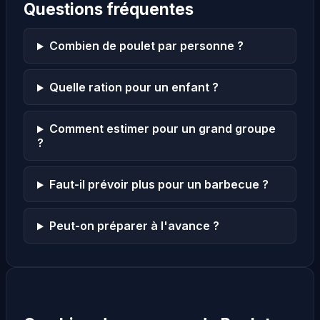
Questions fréquentes
Combien de poulet par personne ?
Quelle ration pour un enfant ?
Comment estimer pour un grand groupe
?
Faut-il prévoir plus pour un barbecue ?
Peut-on préparer à l'avance ?