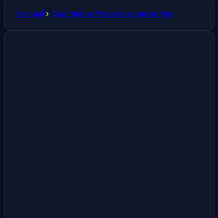
Accueil
›
Quantité de Poulet par personne