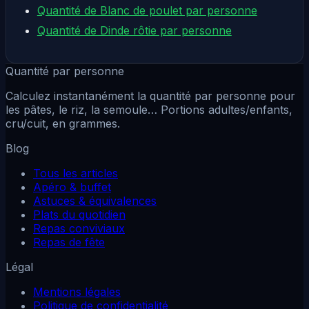
Quantité de Blanc de poulet par personne
Quantité de Dinde rôtie par personne
Quantité par personne
Calculez instantanément la quantité par personne pour
les pâtes, le riz, la semoule… Portions adultes/enfants,
cru/cuit, en grammes.
Blog
Tous les articles
Apéro & buffet
Astuces & équivalences
Plats du quotidien
Repas conviviaux
Repas de fête
Légal
Mentions légales
Politique de confidentialité