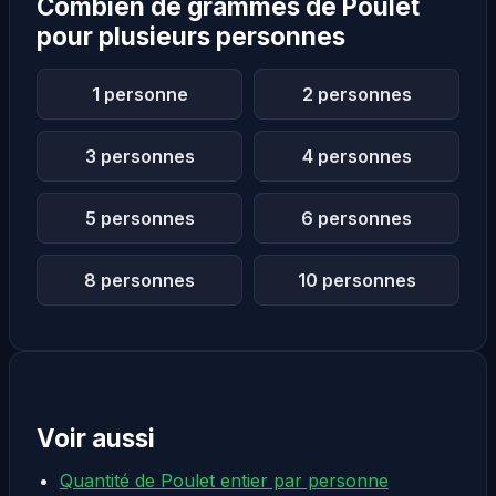
Combien de grammes de Poulet
pour plusieurs personnes
1 personne
2 personnes
3 personnes
4 personnes
5 personnes
6 personnes
8 personnes
10 personnes
Voir aussi
Quantité de Poulet entier par personne