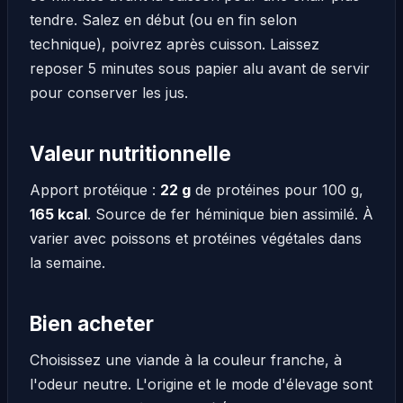
tendre. Salez en début (ou en fin selon
technique), poivrez après cuisson. Laissez
reposer 5 minutes sous papier alu avant de servir
pour conserver les jus.
Valeur nutritionnelle
Apport protéique :
22 g
de protéines pour 100 g,
165 kcal
. Source de fer héminique bien assimilé. À
varier avec poissons et protéines végétales dans
la semaine.
Bien acheter
Choisissez une viande à la couleur franche, à
l'odeur neutre. L'origine et le mode d'élevage sont