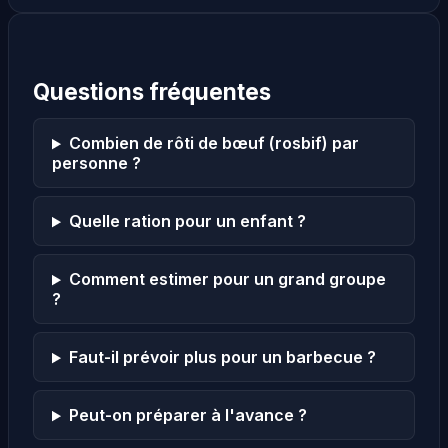
Questions fréquentes
Combien de rôti de bœuf (rosbif) par
personne ?
Quelle ration pour un enfant ?
Comment estimer pour un grand groupe
?
Faut-il prévoir plus pour un barbecue ?
Peut-on préparer à l'avance ?