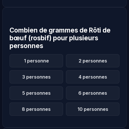
Combien de grammes de Rôti de
bœuf (rosbif) pour plusieurs
personnes
1 personne
2 personnes
3 personnes
4 personnes
5 personnes
6 personnes
8 personnes
10 personnes