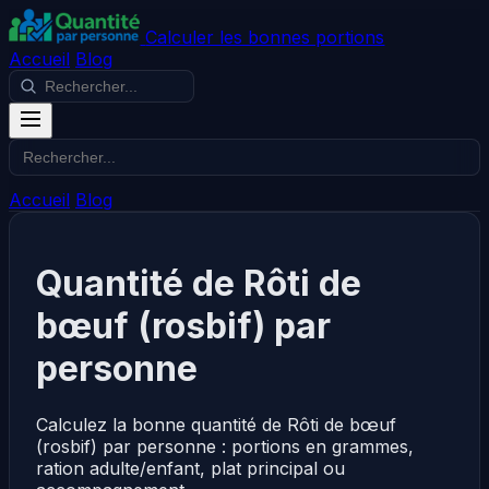
Calculer les bonnes portions
Accueil
Blog
Accueil
Blog
Quantité de Rôti de
bœuf (rosbif) par
personne
Calculez la bonne quantité de Rôti de bœuf
(rosbif) par personne : portions en grammes,
ration adulte/enfant, plat principal ou