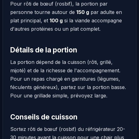
Pour rôti de bœuf (rosbif), la portion par
personne tourne autour de
150 g
par adulte en
plat principal, et
100 g
si la viande accompagne
d'autres protéines ou un plat complet.
Détails de la portion
La portion dépend de la cuisson (rôti, grillé,
mijoté) et de la richesse de l'accompagnement.
Pour un repas chargé en garnitures (légumes,
féculents généreux), partez sur la portion basse.
Pour une grillade simple, prévoyez large.
Conseils de cuisson
Sortez rôti de bœuf (rosbif) du réfrigérateur 20-
30 minutes avant la cuisson pour une chair plus