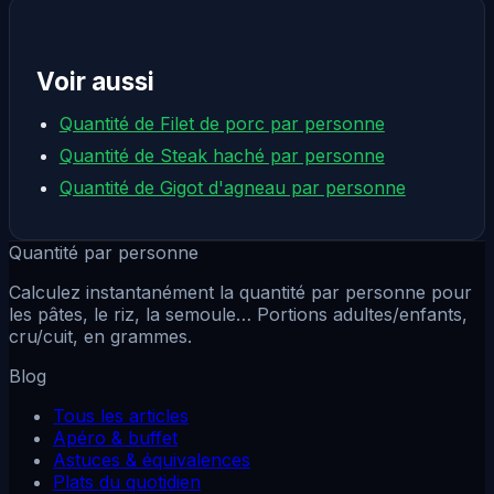
Voir aussi
Quantité de Filet de porc par personne
Quantité de Steak haché par personne
Quantité de Gigot d'agneau par personne
Quantité par personne
Calculez instantanément la quantité par personne pour
les pâtes, le riz, la semoule… Portions adultes/enfants,
cru/cuit, en grammes.
Blog
Tous les articles
Apéro & buffet
Astuces & équivalences
Plats du quotidien