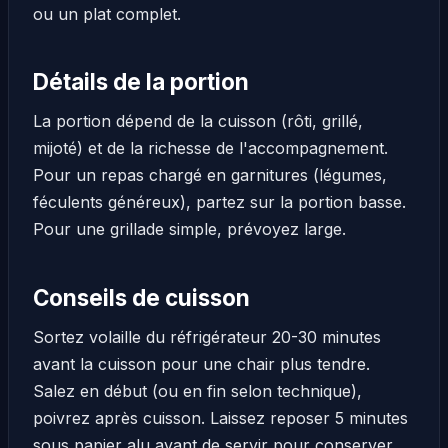
ou un plat complet.
Détails de la portion
La portion dépend de la cuisson (rôti, grillé,
mijoté) et de la richesse de l'accompagnement.
Pour un repas chargé en garnitures (légumes,
féculents généreux), partez sur la portion basse.
Pour une grillade simple, prévoyez large.
Conseils de cuisson
Sortez volaille du réfrigérateur 20-30 minutes
avant la cuisson pour une chair plus tendre.
Salez en début (ou en fin selon technique),
poivrez après cuisson. Laissez reposer 5 minutes
sous papier alu avant de servir pour conserver