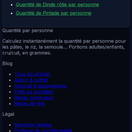
Quantité de Dinde rôtie par personne
Quantité de Pintade par personne
Quantité par personne
Calculez instantanément la quantité par personne pour
les pâtes, le riz, la semoule… Portions adultes/enfants,
cru/cuit, en grammes.
Blog
Tous les articles
Apéro & buffet
Astuces & équivalences
Plats du quotidien
Repas conviviaux
Repas de fête
Légal
Mentions légales
Politique de confidentialité