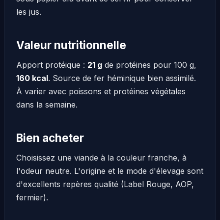
les jus.
Valeur nutritionnelle
Apport protéique :
21 g
de protéines pour 100 g,
160 kcal
. Source de fer héminique bien assimilé.
À varier avec poissons et protéines végétales
dans la semaine.
Bien acheter
Choisissez une viande à la couleur franche, à
l'odeur neutre. L'origine et le mode d'élevage sont
d'excellents repères qualité (Label Rouge, AOP,
fermier).