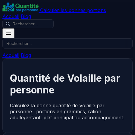
Calculer les bonnes portions
Accueil
Blog
Accueil
Blog
Quantité de Volaille par
personne
Calculez la bonne quantité de Volaille par
personne : portions en grammes, ration
adulte/enfant, plat principal ou accompagnement.