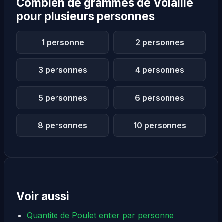
Combien de grammes de Volaille
pour plusieurs personnes
1 personne
2 personnes
3 personnes
4 personnes
5 personnes
6 personnes
8 personnes
10 personnes
Voir aussi
Quantité de Poulet entier par personne