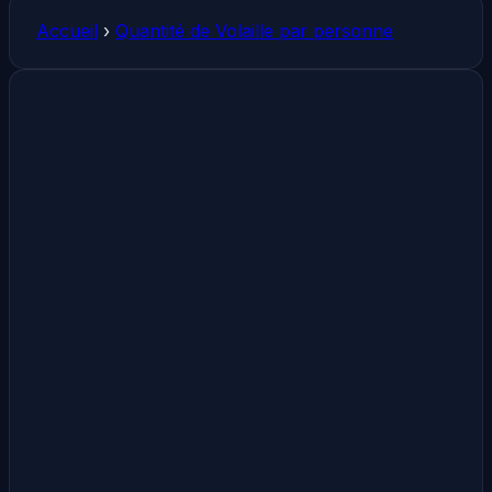
Accueil
›
Quantité de Volaille par personne