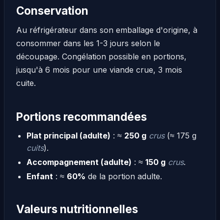
Conservation
Au réfrigérateur dans son emballage d'origine, à
consommer dans les 1-3 jours selon le
découpage. Congélation possible en portions,
jusqu'à 6 mois pour une viande crue, 3 mois
cuite.
Portions recommandées
Plat principal (adulte)
: ≈
250 g
crus
(≈ 175 g
cuits
).
Accompagnement (adulte)
: ≈
150 g
crus
.
Enfant
: ≈
60%
de la portion adulte.
Valeurs nutritionnelles