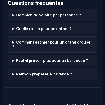
Questions fréquentes
Combien de volaille par personne ?
Quelle ration pour un enfant ?
Comment estimer pour un grand groupe
?
Faut-il prévoir plus pour un barbecue ?
Peut-on préparer à l'avance ?