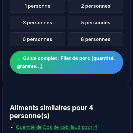
1 personne
2 personnes
3 personnes
5 personnes
6 personnes
8 personnes
← Guide complet : Filet de porc (quantité,
gramme…)
Aliments similaires pour 4
personne(s)
Quantité de Dos de cabillaud pour 4