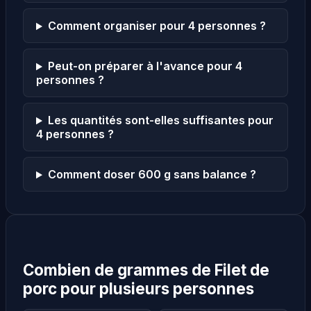
Comment organiser pour 4 personnes ?
Peut-on préparer à l'avance pour 4
personnes ?
Les quantités sont-elles suffisantes pour
4 personnes ?
Comment doser 600 g sans balance ?
Combien de grammes de Filet de
porc pour plusieurs personnes