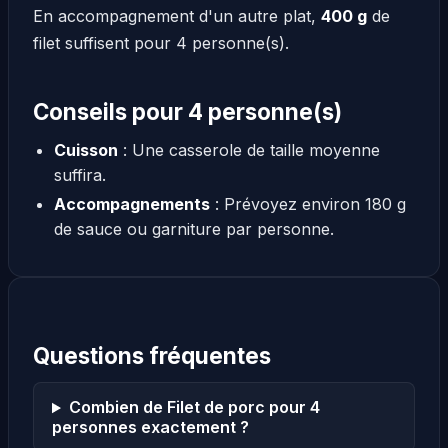
En accompagnement d'un autre plat,
400 g
de
filet suffisent pour 4 personne(s).
Conseils pour 4 personne(s)
Cuisson
: Une casserole de taille moyenne
suffira.
Accompagnements
: Prévoyez environ 180 g
de sauce ou garniture par personne.
Questions fréquentes
Combien de Filet de porc pour 4
personnes exactement ?