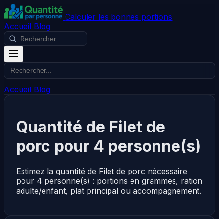
Calculer les bonnes portions
Accueil
Blog
Accueil
Blog
Quantité de Filet de
porc pour 4 personne(s)
Estimez la quantité de Filet de porc nécessaire
pour 4 personne(s) : portions en grammes, ration
adulte/enfant, plat principal ou accompagnement.