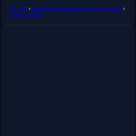
Accueil
›
Quantité de Filet de porc par personne
›
4 personne(s)