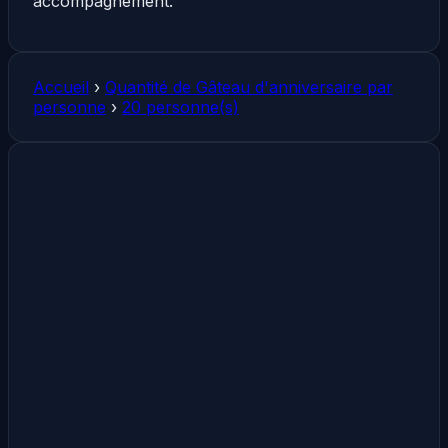
accompagnement.
Accueil
›
Quantité de Gâteau d'anniversaire par
personne
›
20 personne(s)