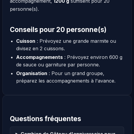
accompagnement,
1200 g
suffisent pour 20
personne(s).
Conseils pour 20 personne(s)
Cuisson
: Prévoyez une grande marmite ou
divisez en 2 cuissons.
Accompagnements
: Prévoyez environ 600 g
de sauce ou garniture par personne.
Organisation
: Pour un grand groupe,
préparez les accompagnements à l'avance.
Questions fréquentes