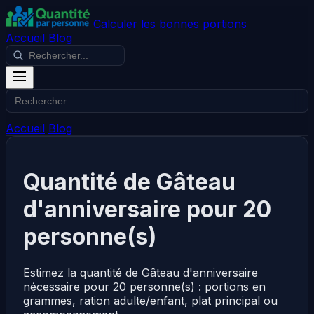
Calculer les bonnes portions
Accueil
Blog
Accueil
Blog
Quantité de Gâteau
d'anniversaire pour 20
personne(s)
Estimez la quantité de Gâteau d'anniversaire
nécessaire pour 20 personne(s) : portions en
grammes, ration adulte/enfant, plat principal ou