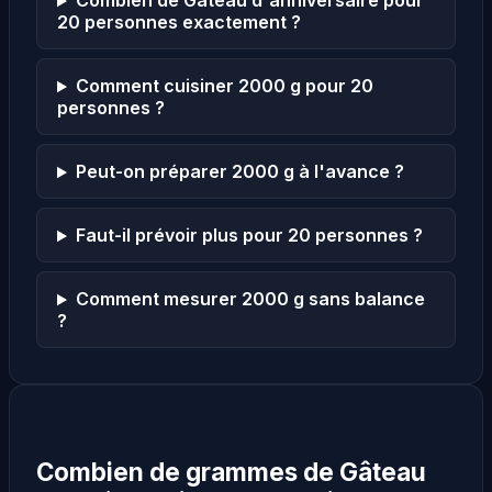
Combien de Gâteau d'anniversaire pour
20 personnes exactement ?
Comment cuisiner 2000 g pour 20
personnes ?
Peut-on préparer 2000 g à l'avance ?
Faut-il prévoir plus pour 20 personnes ?
Comment mesurer 2000 g sans balance
?
Combien de grammes de Gâteau