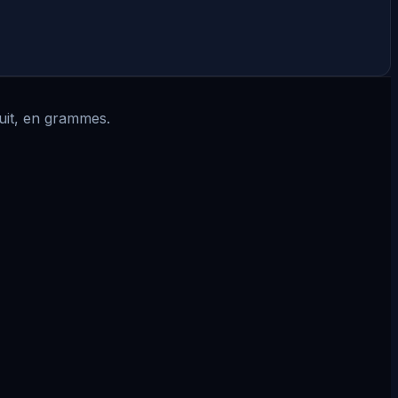
cuit, en grammes.