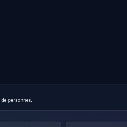
e de personnes.