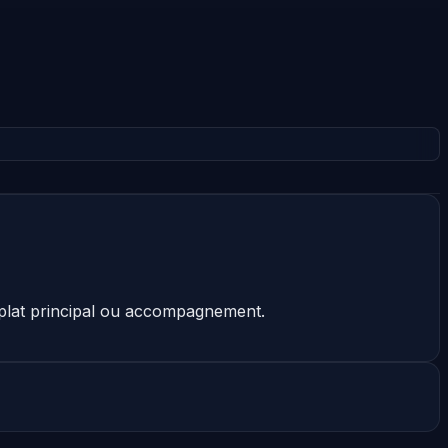
, plat principal ou accompagnement.