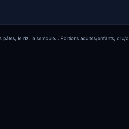
 pâtes, le riz, la semoule… Portions adultes/enfants, cru/