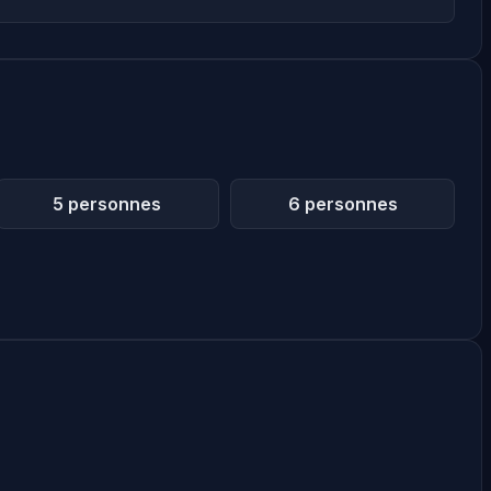
5 personnes
6 personnes