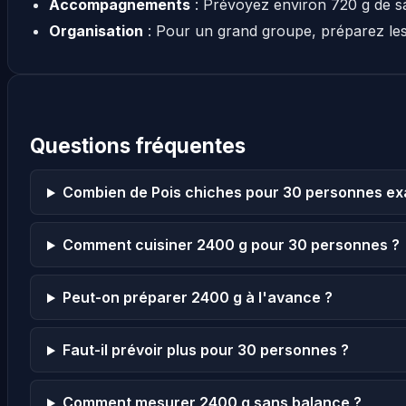
Accompagnements
: Prévoyez environ 720 g de s
Organisation
: Pour un grand groupe, préparez le
Questions fréquentes
Combien de Pois chiches pour 30 personnes ex
Comment cuisiner 2400 g pour 30 personnes ?
Peut-on préparer 2400 g à l'avance ?
Faut-il prévoir plus pour 30 personnes ?
Comment mesurer 2400 g sans balance ?