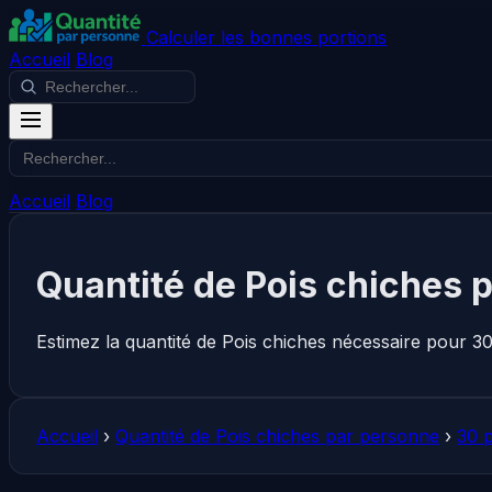
Calculer les bonnes portions
Accueil
Blog
Accueil
Blog
Quantité de Pois chiches 
Estimez la quantité de Pois chiches nécessaire pour 3
Accueil
›
Quantité de Pois chiches par personne
›
30 