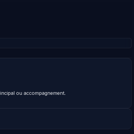
 principal ou accompagnement.