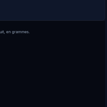
cuit, en grammes.