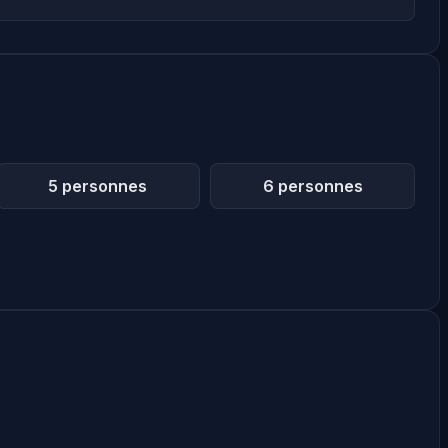
5 personnes
6 personnes