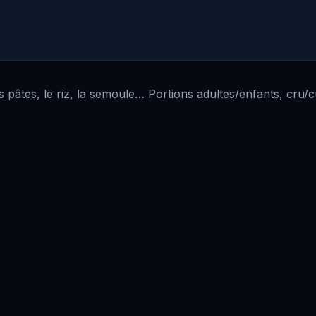
 pâtes, le riz, la semoule… Portions adultes/enfants, cru/