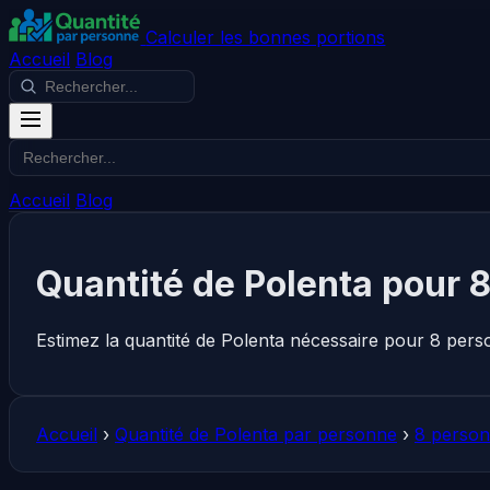
Calculer les bonnes portions
Accueil
Blog
Accueil
Blog
Quantité de Polenta pour 
Estimez la quantité de Polenta nécessaire pour 8 pers
Accueil
›
Quantité de Polenta par personne
›
8 person