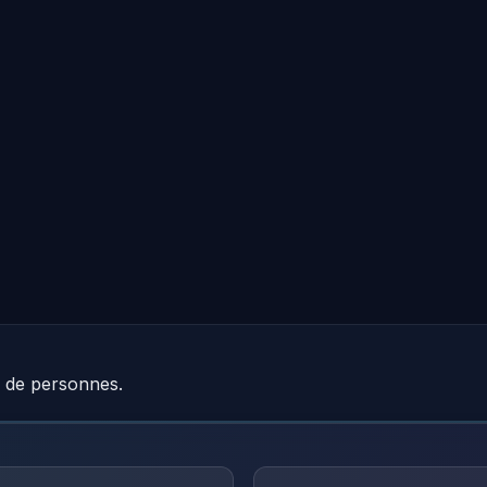
e de personnes.