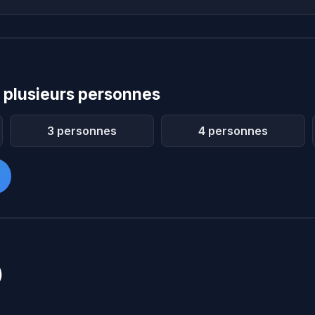
 plusieurs personnes
3 personnes
4 personnes
)