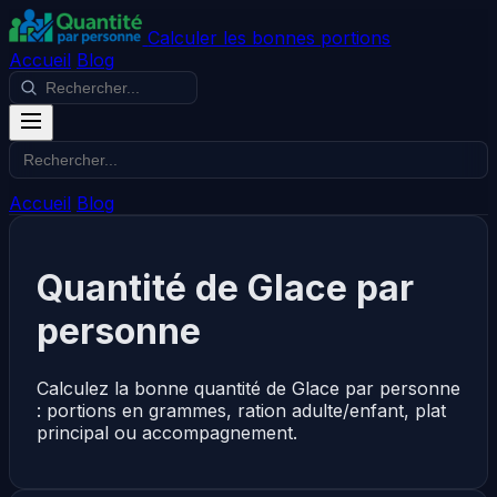
Calculer les bonnes portions
Accueil
Blog
Accueil
Blog
Quantité de Glace par
personne
Calculez la bonne quantité de Glace par personne
: portions en grammes, ration adulte/enfant, plat
principal ou accompagnement.