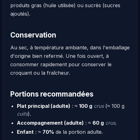
produits gras (huile utilisée) ou sucrés (sucres
ajoutés).
Conservation
Au sec, à température ambiante, dans l'emballage
d'origine bien refermé. Une fois ouvert, à
consommer rapidement pour conserver le
croquant ou la fraîcheur.
Portions recommandées
Plat principal (adulte)
: ≈
100 g
crus
(≈ 100 g
cuits
).
Accompagnement (adulte)
: ≈
60 g
crus
.
Enfant
: ≈
70%
de la portion adulte.