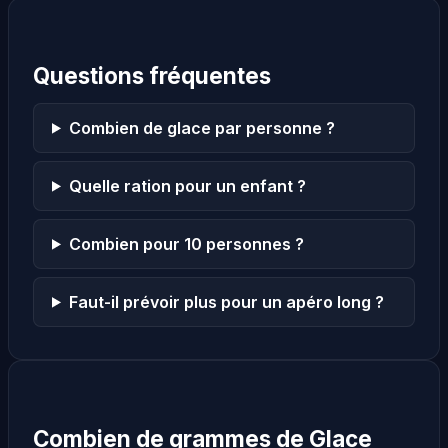
Questions fréquentes
Combien de glace par personne ?
Quelle ration pour un enfant ?
Combien pour 10 personnes ?
Faut-il prévoir plus pour un apéro long ?
Combien de grammes de Glace