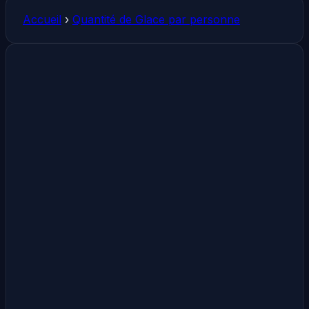
Accueil
›
Quantité de Glace par personne