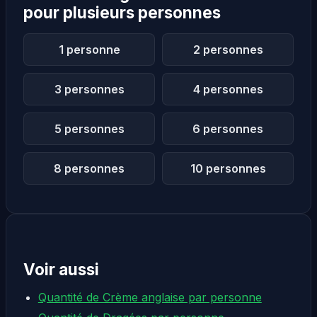
pour plusieurs personnes
1 personne
2 personnes
3 personnes
4 personnes
5 personnes
6 personnes
8 personnes
10 personnes
Voir aussi
Quantité de Crème anglaise par personne