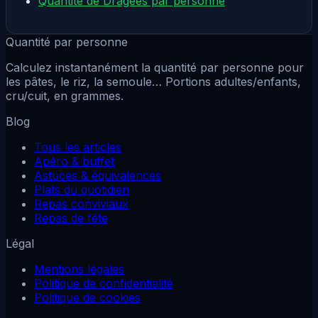
Quantité de Dragées par personne
Quantité par personne
Calculez instantanément la quantité par personne pour
les pâtes, le riz, la semoule… Portions adultes/enfants,
cru/cuit, en grammes.
Blog
Tous les articles
Apéro & buffet
Astuces & équivalences
Plats du quotidien
Repas conviviaux
Repas de fête
Légal
Mentions légales
Politique de confidentialité
Politique de cookies