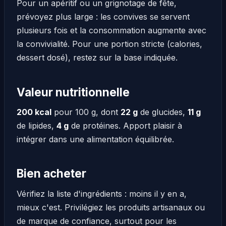
Pour un apéritif ou un grignotage de fête,
prévoyez plus large : les convives se servent
plusieurs fois et la consommation augmente avec
la convivialité. Pour une portion stricte (calories,
dessert dosé), restez sur la base indiquée.
Valeur nutritionnelle
200 kcal
pour 100 g, dont
22 g
de glucides,
11 g
de lipides,
4 g
de protéines. Apport plaisir à
intégrer dans une alimentation équilibrée.
Bien acheter
Vérifiez la liste d'ingrédients : moins il y en a,
mieux c'est. Privilégiez les produits artisanaux ou
de marque de confiance, surtout pour les