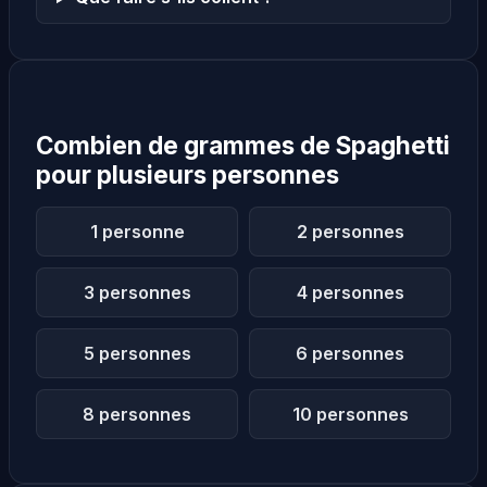
Combien de grammes de Spaghetti
pour plusieurs personnes
1 personne
2 personnes
3 personnes
4 personnes
5 personnes
6 personnes
8 personnes
10 personnes