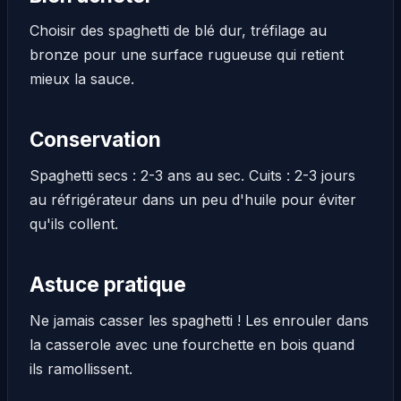
Choisir des spaghetti de blé dur, tréfilage au
bronze pour une surface rugueuse qui retient
mieux la sauce.
Conservation
Spaghetti secs : 2-3 ans au sec. Cuits : 2-3 jours
au réfrigérateur dans un peu d'huile pour éviter
qu'ils collent.
Astuce pratique
Ne jamais casser les spaghetti ! Les enrouler dans
la casserole avec une fourchette en bois quand
ils ramollissent.