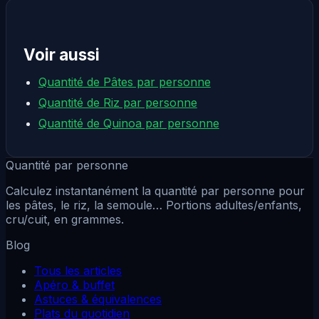
Voir aussi
Quantité de Pâtes par personne
Quantité de Riz par personne
Quantité de Quinoa par personne
Quantité par personne
Calculez instantanément la quantité par personne pour
les pâtes, le riz, la semoule… Portions adultes/enfants,
cru/cuit, en grammes.
Blog
Tous les articles
Apéro & buffet
Astuces & équivalences
Plats du quotidien