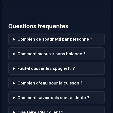
Questions fréquentes
Combien de spaghetti par personne ?
Comment mesurer sans balance ?
Faut-il casser les spaghetti ?
Combien d'eau pour la cuisson ?
Comment savoir s'ils sont al dente ?
Que faire s'ils collent ?