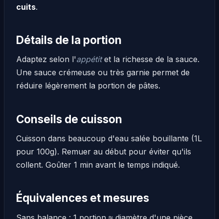
cuits
.
Détails de la portion
Adaptez selon l'
appétit
et la richesse de la sauce.
Une sauce crémeuse ou très garnie permet de
réduire légèrement la portion de pâtes.
Conseils de cuisson
Cuisson dans beaucoup d'eau salée bouillante (1L
pour 100g). Remuer au début pour éviter qu'ils
collent. Goûter 1 min avant le temps indiqué.
Équivalences et mesures
Sans balance : 1 portion ≈ diamètre d'une pièce