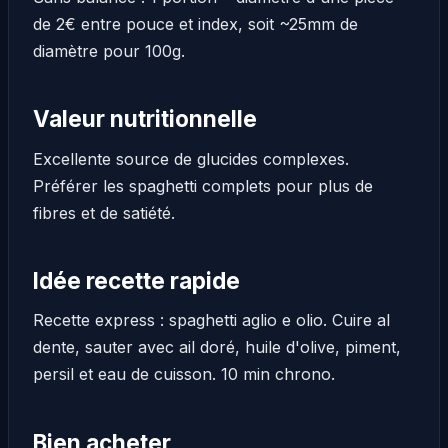
de 2€ entre pouce et index, soit ~25mm de
diamètre pour 100g.
Valeur nutritionnelle
Excellente source de glucides complexes.
Préférer les spaghetti complets pour plus de
fibres et de satiété.
Idée recette rapide
Recette express : spaghetti aglio e olio. Cuire al
dente, sauter avec ail doré, huile d'olive, piment,
persil et eau de cuisson. 10 min chrono.
Bien acheter