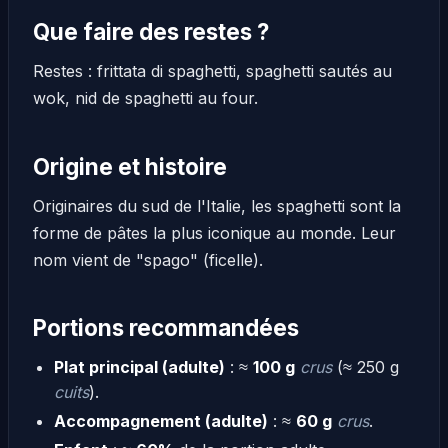
Que faire des restes ?
Restes : frittata di spaghetti, spaghetti sautés au
wok, nid de spaghetti au four.
Origine et histoire
Originaires du sud de l'Italie, les spaghetti sont la
forme de pâtes la plus iconique au monde. Leur
nom vient de "spago" (ficelle).
Portions recommandées
Plat principal (adulte)
: ≈
100 g
crus
(≈ 250 g
cuits
).
Accompagnement (adulte)
: ≈
60 g
crus
.