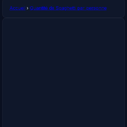
Accueil
›
Quantité de Spaghetti par personne