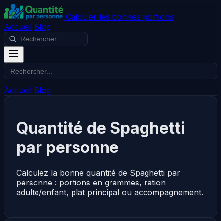
Calculer les bonnes portions
Accueil
Blog
Accueil
Blog
Quantité de Spaghetti
par personne
Calculez la bonne quantité de Spaghetti par
personne : portions en grammes, ration
adulte/enfant, plat principal ou accompagnement.