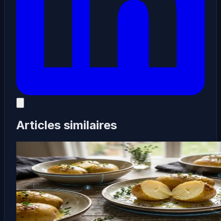
Articles similaires