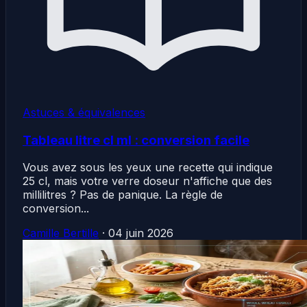
Astuces & équivalences
Tableau litre cl ml : conversion facile
Vous avez sous les yeux une recette qui indique
25 cl, mais votre verre doseur n'affiche que des
millilitres ? Pas de panique. La règle de
conversion...
Camille Bertille
·
04 juin 2026