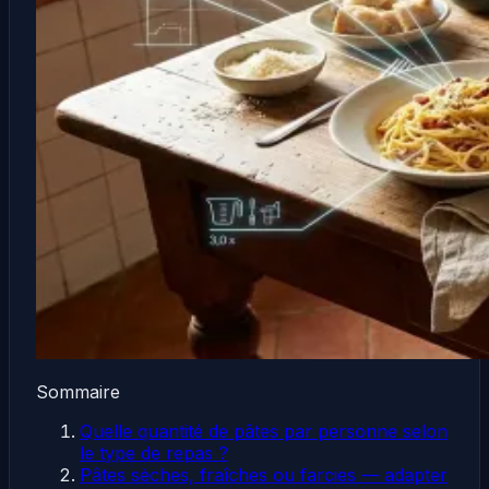
Sommaire
Quelle quantité de pâtes par personne selon
le type de repas ?
Pâtes sèches, fraîches ou farcies — adapter