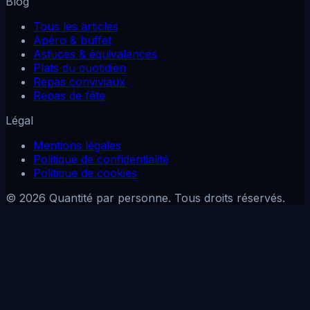
Blog
Tous les articles
Apéro & buffet
Astuces & équivalences
Plats du quotidien
Repas conviviaux
Repas de fête
Légal
Mentions légales
Politique de confidentialité
Politique de cookies
© 2026 Quantité par personne. Tous droits réservés.