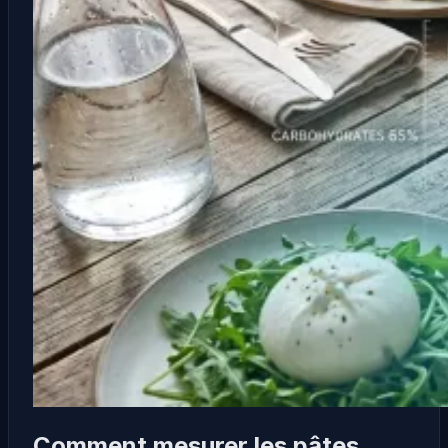
Comment mesurer les pâtes