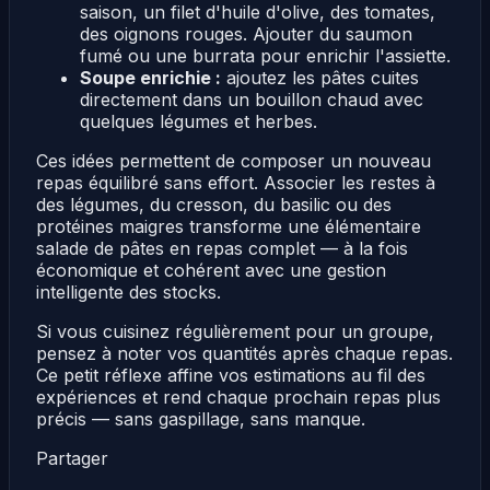
saison, un filet d'huile d'olive, des tomates,
des oignons rouges. Ajouter du saumon
fumé ou une burrata pour enrichir l'assiette.
Soupe enrichie :
ajoutez les pâtes cuites
directement dans un bouillon chaud avec
quelques légumes et herbes.
Ces idées permettent de composer un nouveau
repas équilibré sans effort. Associer les restes à
des légumes, du cresson, du basilic ou des
protéines maigres transforme une élémentaire
salade de pâtes en repas complet — à la fois
économique et cohérent avec une gestion
intelligente des stocks.
Si vous cuisinez régulièrement pour un groupe,
pensez à noter vos quantités après chaque repas.
Ce petit réflexe affine vos estimations au fil des
expériences et rend chaque prochain repas plus
précis — sans gaspillage, sans manque.
Partager