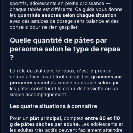
sportifs, adolescents en pleine croissance —
chaque tablée est différente. Ce guide vous donne
les
quantités exactes selon chaque situation
,
avec des astuces de dosage sans balance et des
conseils pour ne rien gaspiller.
Quelle quantité de pâtes par
personne selon le type de repas
?
Le rôle du plat dans le repas, c'est le premier
critère à fixer avant tout calcul. Les
grammes par
personne
varient du simple au double selon que
les pâtes constituent le cœur de l'assiette ou un
simple accompagnement.
Les quatre situations à connaître
Pour un
plat principal
, comptez
entre 80 et 110
g de pâtes sèches par adulte
. Les adolescents et
les adultes très actifs peuvent facilement atteindre