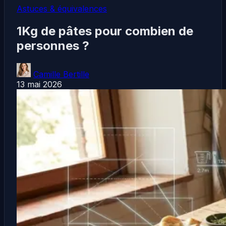
Astuces & équivalences
1Kg de pâtes pour combien de
personnes ?
Camille Bertille
13 mai 2026