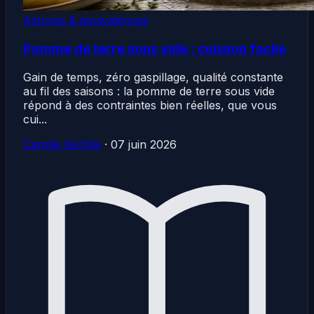
Astuces & équivalences
Pomme de terre sous vide : cuisson facile
Gain de temps, zéro gaspillage, qualité constante
au fil des saisons : la pomme de terre sous vide
répond à des contraintes bien réelles, que vous
cui...
Camille Bertille
·
07 juin 2026