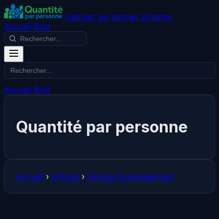
Calculer les bonnes portions
Accueil
Blog
Accueil
Blog
Quantité par personne
Accueil
›
Articles
›
Astuces & équivalences