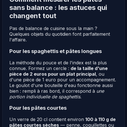
sans balance : les astuces qui
changent tout
Pas de balance de cuisine sous la main ?
Quelques objets du quotidien font parfaitement
l'affaire.
Pour les spaghettis et pâtes longues
La méthode du pouce et de l'index est la plus
connue. Formez un cercle :
de la taille d'une
pièce de 2 euros pour un plat principal
, ou
d'une pièce de 1 euro pour un accompagnement.
Le goulot d'une bouteille d'eau fonctionne aussi
bien : rempli à ras bord, il correspond à
une
portion individuelle de spaghettis
.
Pour les pâtes courtes
Un verre de 20 cl contient environ
100 à 110 g de
pâtes courtes sèches
— penne, coquillettes ou