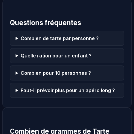
Questions fréquentes
Combien de tarte par personne ?
Quelle ration pour un enfant ?
Combien pour 10 personnes ?
Faut-il prévoir plus pour un apéro long ?
Combien de grammes de Tarte