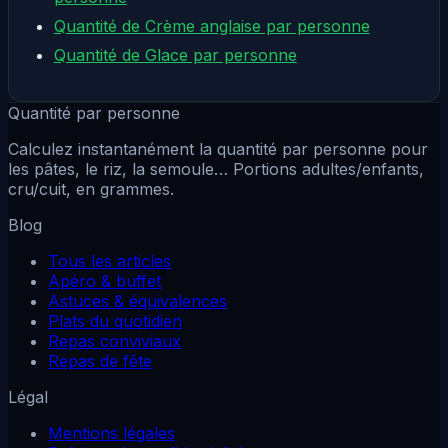
Quantité de Crème anglaise par personne
Quantité de Glace par personne
Quantité par personne
Calculez instantanément la quantité par personne pour
les pâtes, le riz, la semoule… Portions adultes/enfants,
cru/cuit, en grammes.
Blog
Tous les articles
Apéro & buffet
Astuces & équivalences
Plats du quotidien
Repas conviviaux
Repas de fête
Légal
Mentions légales