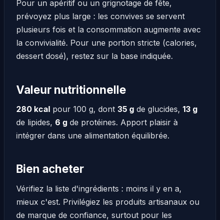
Pour un apéritif ou un grignotage de fête,
prévoyez plus large : les convives se servent
plusieurs fois et la consommation augmente avec
la convivialité. Pour une portion stricte (calories,
dessert dosé), restez sur la base indiquée.
Valeur nutritionnelle
280 kcal
pour 100 g, dont
35 g
de glucides,
13 g
de lipides,
6 g
de protéines. Apport plaisir à
intégrer dans une alimentation équilibrée.
Bien acheter
Vérifiez la liste d'ingrédients : moins il y en a,
mieux c'est. Privilégiez les produits artisanaux ou
de marque de confiance, surtout pour les