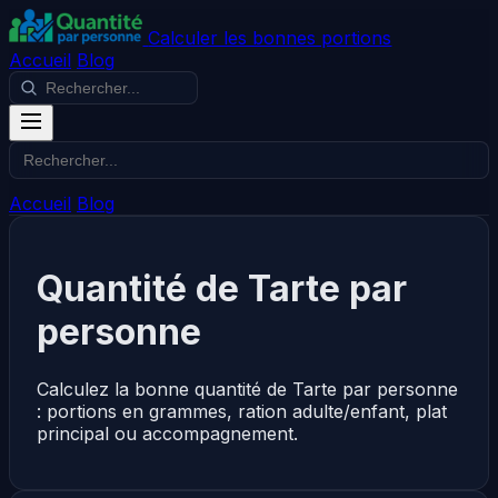
Calculer les bonnes portions
Accueil
Blog
Accueil
Blog
Quantité de Tarte par
personne
Calculez la bonne quantité de Tarte par personne
: portions en grammes, ration adulte/enfant, plat
principal ou accompagnement.