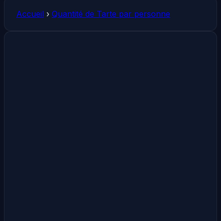
Accueil
›
Quantité de Tarte par personne