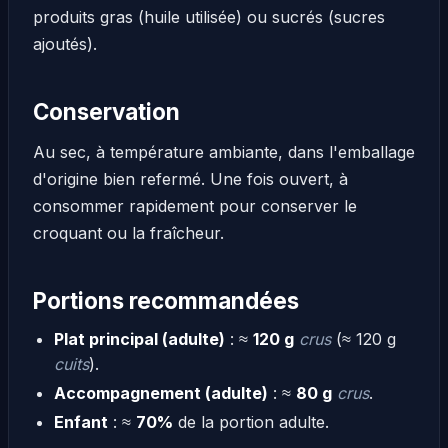
produits gras (huile utilisée) ou sucrés (sucres
ajoutés).
Conservation
Au sec, à température ambiante, dans l'emballage
d'origine bien refermé. Une fois ouvert, à
consommer rapidement pour conserver le
croquant ou la fraîcheur.
Portions recommandées
Plat principal (adulte)
: ≈
120 g
crus
(≈ 120 g
cuits
).
Accompagnement (adulte)
: ≈
80 g
crus
.
Enfant
: ≈
70%
de la portion adulte.