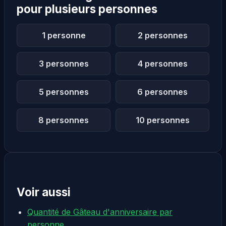
pour plusieurs personnes
1 personne
2 personnes
3 personnes
4 personnes
5 personnes
6 personnes
8 personnes
10 personnes
Voir aussi
Quantité de Gâteau d'anniversaire par
personne